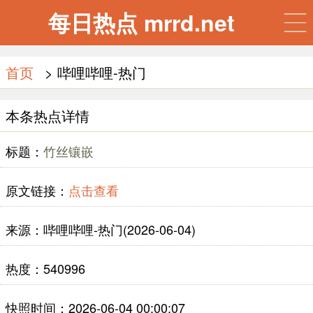
每日热点 mrrd.net
首页
> 哔哩哔哩-热门
本条热点详情
标题：
竹丝镶嵌
原文链接：
点击查看
来源：哔哩哔哩-热门(2026-06-04)
热度：540996
快照时间：2026-06-04 00:00:07