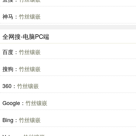
神马：
竹丝镶嵌
全网搜-电脑PC端
百度：
竹丝镶嵌
搜狗：
竹丝镶嵌
360：
竹丝镶嵌
Google：
竹丝镶嵌
Bing：
竹丝镶嵌