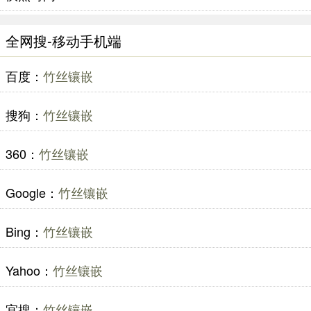
全网搜-移动手机端
百度：
竹丝镶嵌
搜狗：
竹丝镶嵌
360：
竹丝镶嵌
Google：
竹丝镶嵌
Bing：
竹丝镶嵌
Yahoo：
竹丝镶嵌
宜搜：
竹丝镶嵌