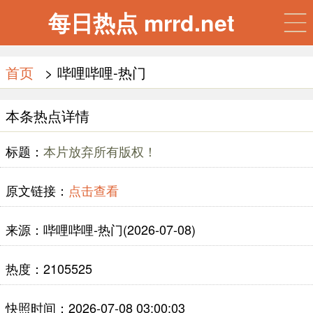
每日热点 mrrd.net
首页
> 哔哩哔哩-热门
本条热点详情
标题：
本片放弃所有版权！
原文链接：
点击查看
来源：哔哩哔哩-热门(2026-07-08)
热度：2105525
快照时间：2026-07-08 03:00:03