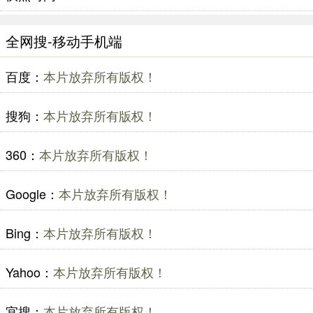
全网搜-移动手机端
百度：
本片放弃所有版权！
搜狗：
本片放弃所有版权！
360：
本片放弃所有版权！
Google：
本片放弃所有版权！
Bing：
本片放弃所有版权！
Yahoo：
本片放弃所有版权！
宜搜：
本片放弃所有版权！