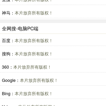
神马：
本片放弃所有版权！
全网搜-电脑PC端
百度：
本片放弃所有版权！
搜狗：
本片放弃所有版权！
360：
本片放弃所有版权！
Google：
本片放弃所有版权！
Bing：
本片放弃所有版权！