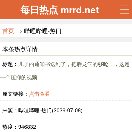
每日热点 mrrd.net
首页
> 哔哩哔哩-热门
本条热点详情
标题：
儿子的通知书送到了，把胖龙气的够呛，，这是
一个压抑的视频
原文链接：
点击查看
来源：哔哩哔哩-热门(2026-07-08)
热度：946832