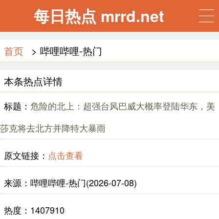
每日热点 mrrd.net
首页
> 哔哩哔哩-热门
本条热点详情
标题：
危险的北上：超强台风巴威大概率登陆华东，美
莎克将去北方并降特大暴雨
原文链接：
点击查看
来源：哔哩哔哩-热门(2026-07-08)
热度：1407910