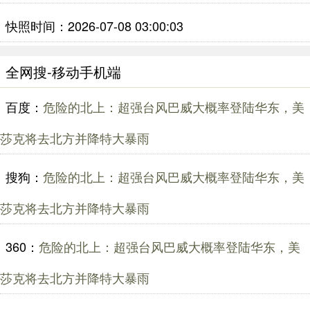
快照时间：2026-07-08 03:00:03
全网搜-移动手机端
百度：
危险的北上：超强台风巴威大概率登陆华东，美
莎克将去北方并降特大暴雨
搜狗：
危险的北上：超强台风巴威大概率登陆华东，美
莎克将去北方并降特大暴雨
360：
危险的北上：超强台风巴威大概率登陆华东，美
莎克将去北方并降特大暴雨