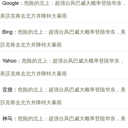
Google：
危险的北上：超强台风巴威大概率登陆华东，
美莎克将去北方并降特大暴雨
Bing：
危险的北上：超强台风巴威大概率登陆华东，美
莎克将去北方并降特大暴雨
Yahoo：
危险的北上：超强台风巴威大概率登陆华东，
美莎克将去北方并降特大暴雨
宜搜：
危险的北上：超强台风巴威大概率登陆华东，美
莎克将去北方并降特大暴雨
神马：
危险的北上：超强台风巴威大概率登陆华东，美