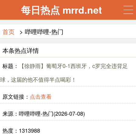
每日热点 mrrd.net
首页
> 哔哩哔哩-热门
本条热点详情
标题：
【徐静雨】葡萄牙0-1西班牙，c罗完全违背足
球，这届的他不值得半点喝彩！
原文链接：
点击查看
来源：哔哩哔哩-热门(2026-07-08)
热度：1313988