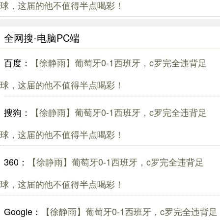
球，这届的他不值得半点喝彩！
全网搜-电脑PC端
百度：
【徐静雨】葡萄牙0-1西班牙，c罗完全违背足
球，这届的他不值得半点喝彩！
搜狗：
【徐静雨】葡萄牙0-1西班牙，c罗完全违背足
球，这届的他不值得半点喝彩！
360：
【徐静雨】葡萄牙0-1西班牙，c罗完全违背足
球，这届的他不值得半点喝彩！
Google：
【徐静雨】葡萄牙0-1西班牙，c罗完全违背足