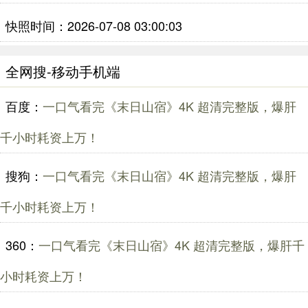
快照时间：2026-07-08 03:00:03
全网搜-移动手机端
百度：
一口气看完《末日山宿》4K 超清完整版，爆肝
千小时耗资上万！
搜狗：
一口气看完《末日山宿》4K 超清完整版，爆肝
千小时耗资上万！
360：
一口气看完《末日山宿》4K 超清完整版，爆肝千
小时耗资上万！