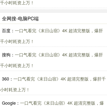
千小时耗资上万！
全网搜-电脑PC端
百度：
一口气看完《末日山宿》4K 超清完整版，爆肝
千小时耗资上万！
搜狗：
一口气看完《末日山宿》4K 超清完整版，爆肝
千小时耗资上万！
360：
一口气看完《末日山宿》4K 超清完整版，爆肝千
小时耗资上万！
Google：
一口气看完《末日山宿》4K 超清完整版，爆