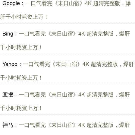
Google：
一口气看完《末日山宿》4K 超清完整版，爆
肝千小时耗资上万！
Bing：
一口气看完《末日山宿》4K 超清完整版，爆肝
千小时耗资上万！
Yahoo：
一口气看完《末日山宿》4K 超清完整版，爆肝
千小时耗资上万！
宜搜：
一口气看完《末日山宿》4K 超清完整版，爆肝
千小时耗资上万！
神马：
一口气看完《末日山宿》4K 超清完整版，爆肝