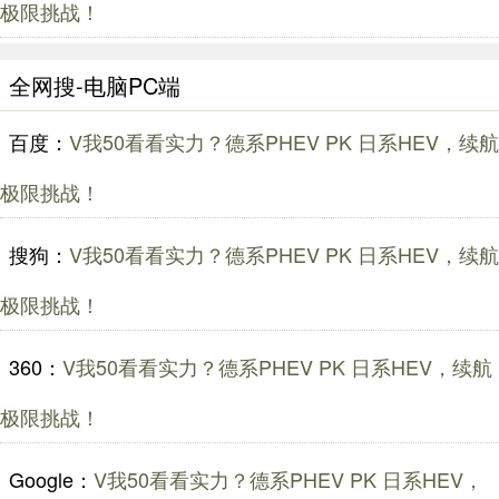
极限挑战！
全网搜-电脑PC端
百度：
V我50看看实力？德系PHEV PK 日系HEV，续航
极限挑战！
搜狗：
V我50看看实力？德系PHEV PK 日系HEV，续航
极限挑战！
360：
V我50看看实力？德系PHEV PK 日系HEV，续航
极限挑战！
Google：
V我50看看实力？德系PHEV PK 日系HEV，