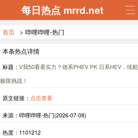
每日热点 mrrd.net
首页
> 哔哩哔哩-热门
本条热点详情
标题：
V我50看看实力？德系PHEV PK 日系HEV，续航
极限挑战！
原文链接：
点击查看
来源：哔哩哔哩-热门(2026-07-08)
热度：1101212