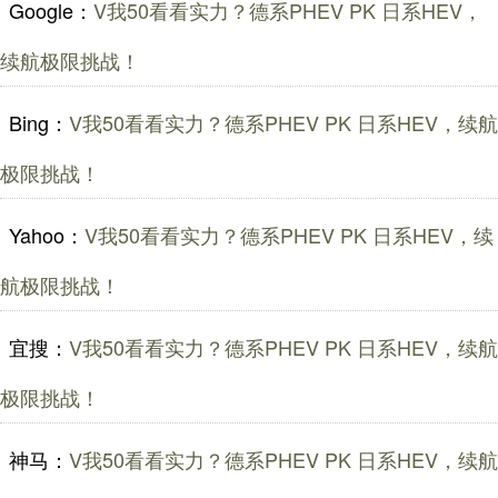
Google：
V我50看看实力？德系PHEV PK 日系HEV，
续航极限挑战！
Bing：
V我50看看实力？德系PHEV PK 日系HEV，续航
极限挑战！
Yahoo：
V我50看看实力？德系PHEV PK 日系HEV，续
航极限挑战！
宜搜：
V我50看看实力？德系PHEV PK 日系HEV，续航
极限挑战！
神马：
V我50看看实力？德系PHEV PK 日系HEV，续航