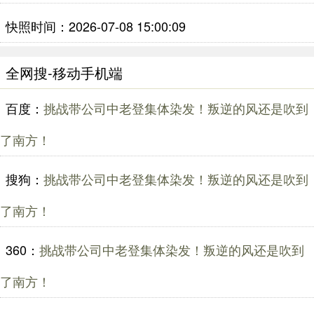
快照时间：2026-07-08 15:00:09
全网搜-移动手机端
百度：
挑战带公司中老登集体染发！叛逆的风还是吹到
了南方！
搜狗：
挑战带公司中老登集体染发！叛逆的风还是吹到
了南方！
360：
挑战带公司中老登集体染发！叛逆的风还是吹到
了南方！