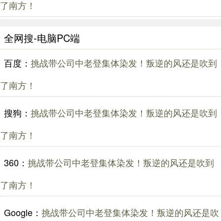
了南方！
全网搜-电脑PC端
百度：
挑战带公司中老登集体染发！叛逆的风还是吹到
了南方！
搜狗：
挑战带公司中老登集体染发！叛逆的风还是吹到
了南方！
360：
挑战带公司中老登集体染发！叛逆的风还是吹到
了南方！
Google：
挑战带公司中老登集体染发！叛逆的风还是吹