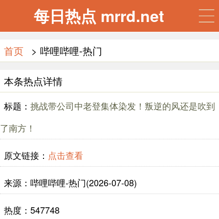
每日热点 mrrd.net
首页
> 哔哩哔哩-热门
本条热点详情
标题：
挑战带公司中老登集体染发！叛逆的风还是吹到
了南方！
原文链接：
点击查看
来源：哔哩哔哩-热门(2026-07-08)
热度：547748