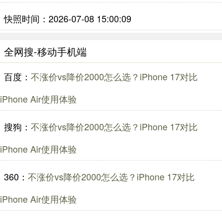
快照时间：2026-07-08 15:00:09
全网搜-移动手机端
百度：
不涨价vs降价2000怎么选？iPhone 17对比
iPhone Air使用体验
搜狗：
不涨价vs降价2000怎么选？iPhone 17对比
iPhone Air使用体验
360：
不涨价vs降价2000怎么选？iPhone 17对比
iPhone Air使用体验