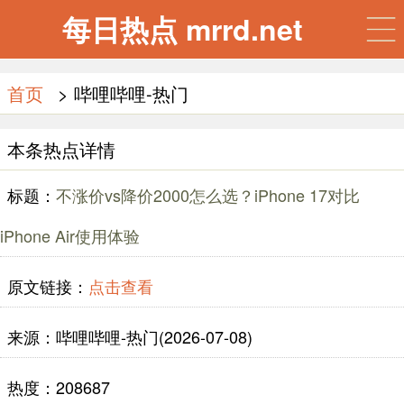
每日热点 mrrd.net
首页
> 哔哩哔哩-热门
本条热点详情
标题：
不涨价vs降价2000怎么选？iPhone 17对比
iPhone Air使用体验
原文链接：
点击查看
来源：哔哩哔哩-热门(2026-07-08)
热度：208687