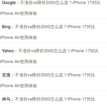
Google：
不涨价vs降价2000怎么选？iPhone 17对比
iPhone Air使用体验
Bing：
不涨价vs降价2000怎么选？iPhone 17对比
iPhone Air使用体验
Yahoo：
不涨价vs降价2000怎么选？iPhone 17对比
iPhone Air使用体验
宜搜：
不涨价vs降价2000怎么选？iPhone 17对比
iPhone Air使用体验
神马：
不涨价vs降价2000怎么选？iPhone 17对比