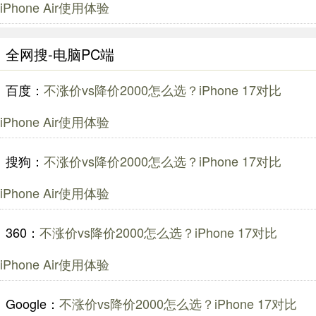
iPhone Air使用体验
全网搜-电脑PC端
百度：
不涨价vs降价2000怎么选？iPhone 17对比
iPhone Air使用体验
搜狗：
不涨价vs降价2000怎么选？iPhone 17对比
iPhone Air使用体验
360：
不涨价vs降价2000怎么选？iPhone 17对比
iPhone Air使用体验
Google：
不涨价vs降价2000怎么选？iPhone 17对比