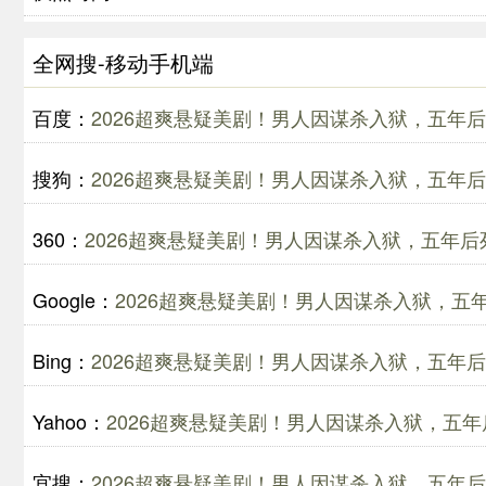
全网搜-移动手机端
百度：
2026超爽悬疑美剧！男人因谋杀入狱，五年
搜狗：
2026超爽悬疑美剧！男人因谋杀入狱，五年
360：
2026超爽悬疑美剧！男人因谋杀入狱，五年
Google：
2026超爽悬疑美剧！男人因谋杀入狱，
Bing：
2026超爽悬疑美剧！男人因谋杀入狱，五年
Yahoo：
2026超爽悬疑美剧！男人因谋杀入狱，五
宜搜：
2026超爽悬疑美剧！男人因谋杀入狱，五年