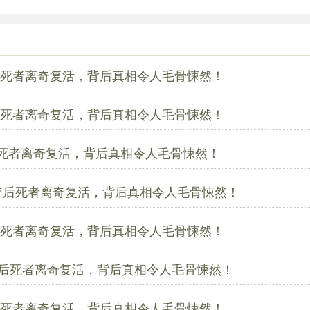
后死者离奇复活，背后真相令人毛骨悚然！
后死者离奇复活，背后真相令人毛骨悚然！
后死者离奇复活，背后真相令人毛骨悚然！
五年后死者离奇复活，背后真相令人毛骨悚然！
后死者离奇复活，背后真相令人毛骨悚然！
年后死者离奇复活，背后真相令人毛骨悚然！
后死者离奇复活，背后真相令人毛骨悚然！