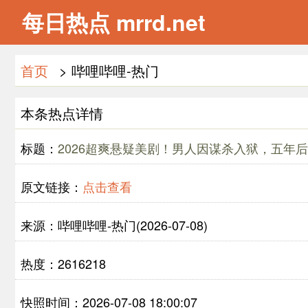
每日热点 mrrd.net
首页
> 哔哩哔哩-热门
本条热点详情
标题：
2026超爽悬疑美剧！男人因谋杀入狱，五年
原文链接：
点击查看
来源：哔哩哔哩-热门(2026-07-08)
热度：2616218
快照时间：2026-07-08 18:00:07