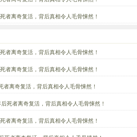
后死者离奇复活，背后真相令人毛骨悚然！
后死者离奇复活，背后真相令人毛骨悚然！
后死者离奇复活，背后真相令人毛骨悚然！
后死者离奇复活，背后真相令人毛骨悚然！
五年后死者离奇复活，背后真相令人毛骨悚然！
后死者离奇复活，背后真相令人毛骨悚然！