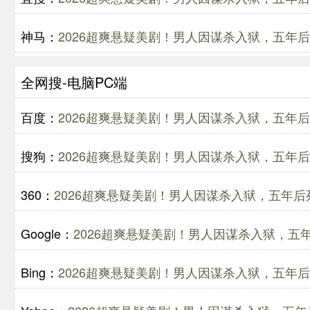
神马：
2026超爽悬疑美剧！男人因谋杀入狱，五年
全网搜-电脑PC端
百度：
2026超爽悬疑美剧！男人因谋杀入狱，五年
搜狗：
2026超爽悬疑美剧！男人因谋杀入狱，五年
360：
2026超爽悬疑美剧！男人因谋杀入狱，五年
Google：
2026超爽悬疑美剧！男人因谋杀入狱，
Bing：
2026超爽悬疑美剧！男人因谋杀入狱，五年