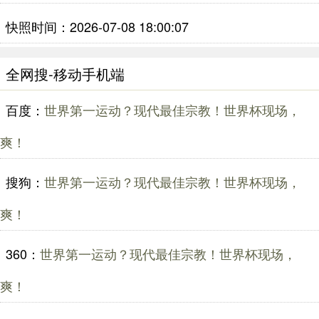
快照时间：2026-07-08 18:00:07
全网搜-移动手机端
百度：
世界第一运动？现代最佳宗教！世界杯现场，
爽！
搜狗：
世界第一运动？现代最佳宗教！世界杯现场，
爽！
360：
世界第一运动？现代最佳宗教！世界杯现场，
爽！