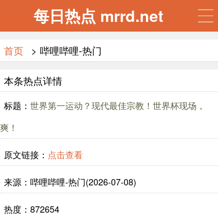
每日热点 mrrd.net
首页
> 哔哩哔哩-热门
本条热点详情
标题：
世界第一运动？现代最佳宗教！世界杯现场，
爽！
原文链接：
点击查看
来源：哔哩哔哩-热门(2026-07-08)
热度：872654