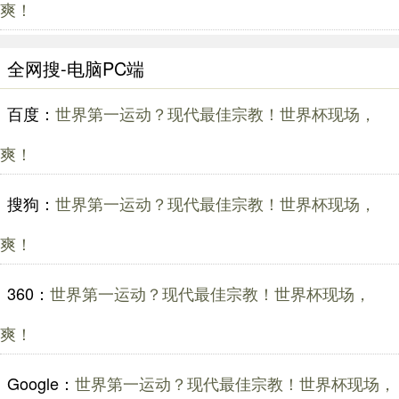
爽！
全网搜-电脑PC端
百度：
世界第一运动？现代最佳宗教！世界杯现场，
爽！
搜狗：
世界第一运动？现代最佳宗教！世界杯现场，
爽！
360：
世界第一运动？现代最佳宗教！世界杯现场，
爽！
Google：
世界第一运动？现代最佳宗教！世界杯现场，