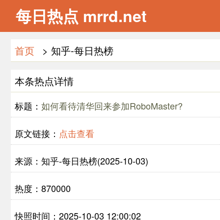
每日热点 mrrd.net
首页
> 知乎-每日热榜
本条热点详情
标题：
如何看待清华回来参加RoboMaster?
原文链接：
点击查看
来源：知乎-每日热榜(2025-10-03)
热度：870000
快照时间：2025-10-03 12:00:02