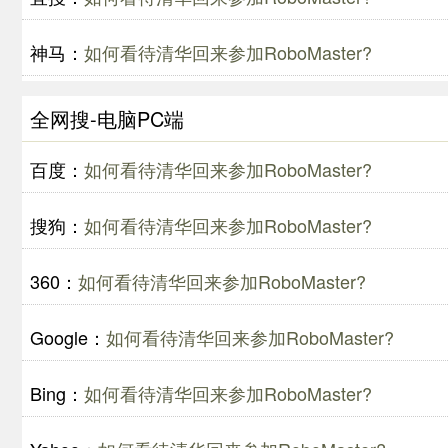
神马：
如何看待清华回来参加RoboMaster?
全网搜-电脑PC端
百度：
如何看待清华回来参加RoboMaster?
搜狗：
如何看待清华回来参加RoboMaster?
360：
如何看待清华回来参加RoboMaster?
Google：
如何看待清华回来参加RoboMaster?
Bing：
如何看待清华回来参加RoboMaster?