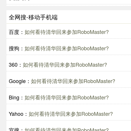
全网搜-移动手机端
百度：
如何看待清华回来参加RoboMaster?
搜狗：
如何看待清华回来参加RoboMaster?
360：
如何看待清华回来参加RoboMaster?
Google：
如何看待清华回来参加RoboMaster?
Bing：
如何看待清华回来参加RoboMaster?
Yahoo：
如何看待清华回来参加RoboMaster?
宜搜：
如何看待清华回来参加RoboMaster?