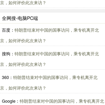
京，如何评价此次来访？
全网搜-电脑PC端
百度：
特朗普结束对中国的国事访问，乘专机离开北
京，如何评价此次来访？
搜狗：
特朗普结束对中国的国事访问，乘专机离开北
京，如何评价此次来访？
360：
特朗普结束对中国的国事访问，乘专机离开北
京，如何评价此次来访？
Google：
特朗普结束对中国的国事访问，乘专机离开北