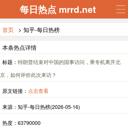
每日热点 mrrd.net
首页
> 知乎-每日热榜
本条热点详情
标题：
特朗普结束对中国的国事访问，乘专机离开北
京，如何评价此次来访？
原文链接：
点击查看
来源：知乎-每日热榜(2026-05-16)
热度：63790000