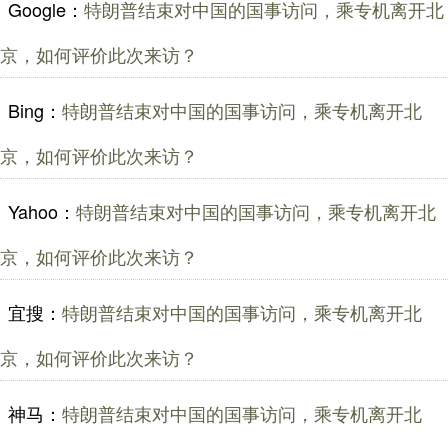
Google：
特朗普结束对中国的国事访问，乘专机离开北
京，如何评价此次来访？
Bing：
特朗普结束对中国的国事访问，乘专机离开北
京，如何评价此次来访？
Yahoo：
特朗普结束对中国的国事访问，乘专机离开北
京，如何评价此次来访？
宜搜：
特朗普结束对中国的国事访问，乘专机离开北
京，如何评价此次来访？
神马：
特朗普结束对中国的国事访问，乘专机离开北