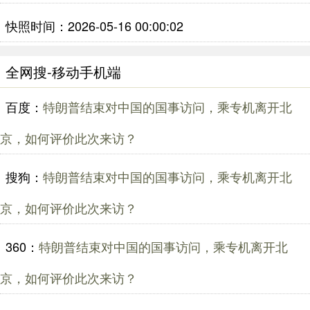
快照时间：2026-05-16 00:00:02
全网搜-移动手机端
百度：
特朗普结束对中国的国事访问，乘专机离开北
京，如何评价此次来访？
搜狗：
特朗普结束对中国的国事访问，乘专机离开北
京，如何评价此次来访？
360：
特朗普结束对中国的国事访问，乘专机离开北
京，如何评价此次来访？