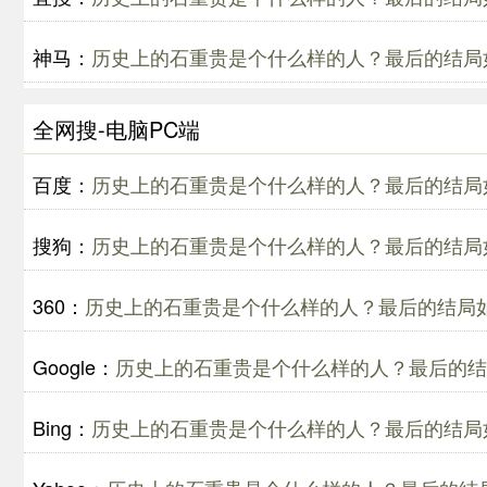
神马：
历史上的石重贵是个什么样的人？最后的结局
全网搜-电脑PC端
百度：
历史上的石重贵是个什么样的人？最后的结局
搜狗：
历史上的石重贵是个什么样的人？最后的结局
360：
历史上的石重贵是个什么样的人？最后的结局
Google：
历史上的石重贵是个什么样的人？最后的结
Bing：
历史上的石重贵是个什么样的人？最后的结局