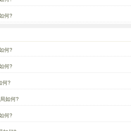
如何?
如何?
如何?
如何?
局如何?
如何?