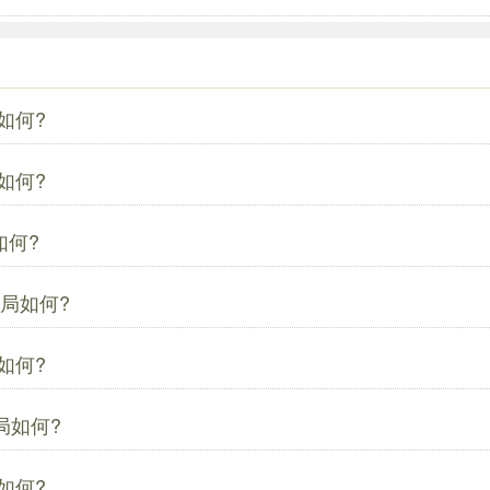
如何?
如何?
如何?
局如何?
如何?
局如何?
如何?