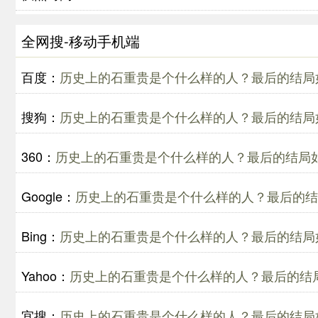
全网搜-移动手机端
百度：
历史上的石重贵是个什么样的人？最后的结局
搜狗：
历史上的石重贵是个什么样的人？最后的结局
360：
历史上的石重贵是个什么样的人？最后的结局
Google：
历史上的石重贵是个什么样的人？最后的结
Bing：
历史上的石重贵是个什么样的人？最后的结局
Yahoo：
历史上的石重贵是个什么样的人？最后的结
宜搜：
历史上的石重贵是个什么样的人？最后的结局