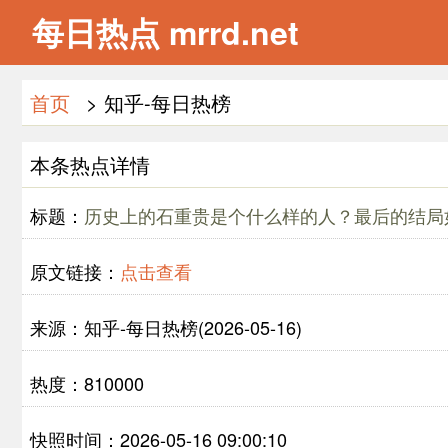
每日热点 mrrd.net
首页
> 知乎-每日热榜
本条热点详情
标题：
历史上的石重贵是个什么样的人？最后的结局
原文链接：
点击查看
来源：知乎-每日热榜(2026-05-16)
热度：810000
快照时间：2026-05-16 09:00:10