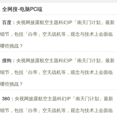
全网搜-电脑PC端
百度：
央视网披露航空主题科幻IP「南天门计划」最新
细节，包括「白帝」空天战机等，观念与技术上会面临
哪些挑战？
搜狗：
央视网披露航空主题科幻IP「南天门计划」最新
细节，包括「白帝」空天战机等，观念与技术上会面临
哪些挑战？
360：
央视网披露航空主题科幻IP「南天门计划」最新
细节，包括「白帝」空天战机等，观念与技术上会面临