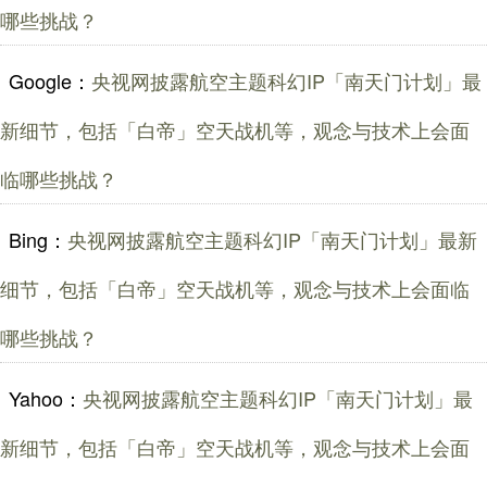
哪些挑战？
Google：
央视网披露航空主题科幻IP「南天门计划」最
新细节，包括「白帝」空天战机等，观念与技术上会面
临哪些挑战？
Bing：
央视网披露航空主题科幻IP「南天门计划」最新
细节，包括「白帝」空天战机等，观念与技术上会面临
哪些挑战？
Yahoo：
央视网披露航空主题科幻IP「南天门计划」最
新细节，包括「白帝」空天战机等，观念与技术上会面