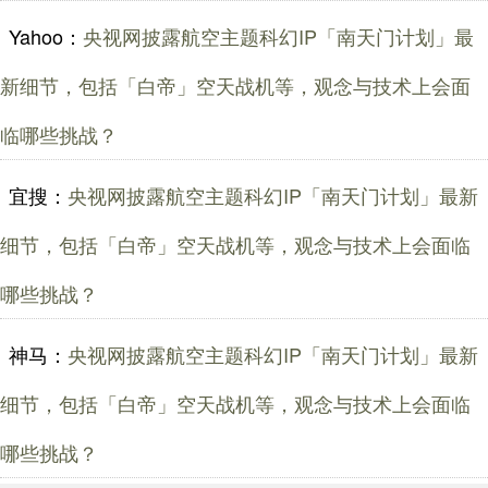
Yahoo：
央视网披露航空主题科幻IP「南天门计划」最
新细节，包括「白帝」空天战机等，观念与技术上会面
临哪些挑战？
宜搜：
央视网披露航空主题科幻IP「南天门计划」最新
细节，包括「白帝」空天战机等，观念与技术上会面临
哪些挑战？
神马：
央视网披露航空主题科幻IP「南天门计划」最新
细节，包括「白帝」空天战机等，观念与技术上会面临
哪些挑战？