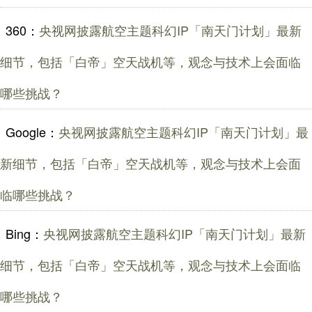
360：
央视网披露航空主题科幻IP「南天门计划」最新
细节，包括「白帝」空天战机等，观念与技术上会面临
哪些挑战？
Google：
央视网披露航空主题科幻IP「南天门计划」最
新细节，包括「白帝」空天战机等，观念与技术上会面
临哪些挑战？
Bing：
央视网披露航空主题科幻IP「南天门计划」最新
细节，包括「白帝」空天战机等，观念与技术上会面临
哪些挑战？