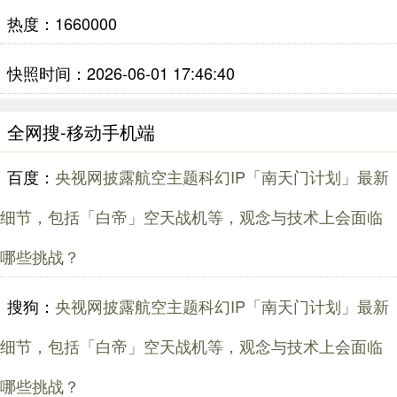
热度：1660000
快照时间：2026-06-01 17:46:40
全网搜-移动手机端
百度：
央视网披露航空主题科幻IP「南天门计划」最新
细节，包括「白帝」空天战机等，观念与技术上会面临
哪些挑战？
搜狗：
央视网披露航空主题科幻IP「南天门计划」最新
细节，包括「白帝」空天战机等，观念与技术上会面临
哪些挑战？