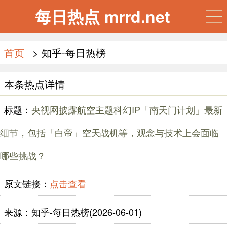
每日热点 mrrd.net
首页
> 知乎-每日热榜
本条热点详情
标题：
央视网披露航空主题科幻IP「南天门计划」最新
细节，包括「白帝」空天战机等，观念与技术上会面临
哪些挑战？
原文链接：
点击查看
来源：知乎-每日热榜(2026-06-01)