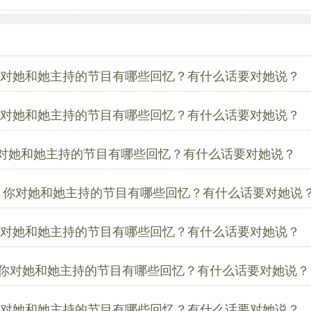
休，你对她和她主持的节目有哪些回忆？有什么话要对她说？
休，你对她和她主持的节目有哪些回忆？有什么话要对她说？
，你对她和她主持的节目有哪些回忆？有什么话要对她说？
退休，你对她和她主持的节目有哪些回忆？有什么话要对她说
休，你对她和她主持的节目有哪些回忆？有什么话要对她说？
休，你对她和她主持的节目有哪些回忆？有什么话要对她说？
休，你对她和她主持的节目有哪些回忆？有什么话要对她说？