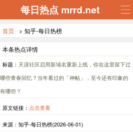
每日热点 mrrd.net
首页
> 知乎-每日热榜
本条热点详情
标题：
天涯社区启用新域名重新上线，你在这里留下过
哪些青春回忆？当年看过的「神帖」，至今还有印象的
有哪些？
原文链接：
点击查看
来源：知乎-每日热榜(2026-06-01)