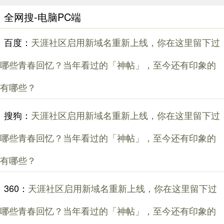
全网搜-电脑PC端
百度：
天涯社区启用新域名重新上线，你在这里留下过
哪些青春回忆？当年看过的「神帖」，至今还有印象的
有哪些？
搜狗：
天涯社区启用新域名重新上线，你在这里留下过
哪些青春回忆？当年看过的「神帖」，至今还有印象的
有哪些？
360：
天涯社区启用新域名重新上线，你在这里留下过
哪些青春回忆？当年看过的「神帖」，至今还有印象的