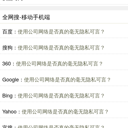
全网搜-移动手机端
百度：
使用公司网络是否真的毫无隐私可言？
搜狗：
使用公司网络是否真的毫无隐私可言？
360：
使用公司网络是否真的毫无隐私可言？
Google：
使用公司网络是否真的毫无隐私可言？
Bing：
使用公司网络是否真的毫无隐私可言？
Yahoo：
使用公司网络是否真的毫无隐私可言？
宜搜：
使用公司网络是否真的毫无隐私可言？