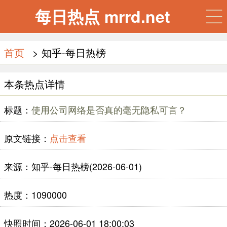
每日热点 mrrd.net
首页
> 知乎-每日热榜
本条热点详情
标题：
使用公司网络是否真的毫无隐私可言？
原文链接：
点击查看
来源：知乎-每日热榜(2026-06-01)
热度：1090000
快照时间：2026-06-01 18:00:03