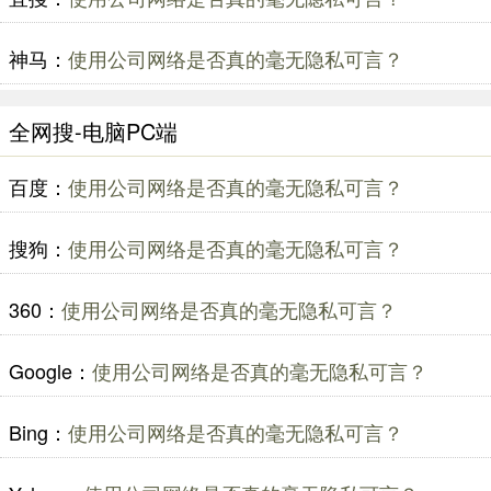
神马：
使用公司网络是否真的毫无隐私可言？
全网搜-电脑PC端
百度：
使用公司网络是否真的毫无隐私可言？
搜狗：
使用公司网络是否真的毫无隐私可言？
360：
使用公司网络是否真的毫无隐私可言？
Google：
使用公司网络是否真的毫无隐私可言？
Bing：
使用公司网络是否真的毫无隐私可言？