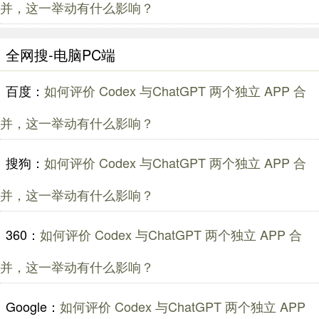
并，这一举动有什么影响？
全网搜-电脑PC端
百度：
如何评价 Codex 与ChatGPT 两个独立 APP 合
并，这一举动有什么影响？
搜狗：
如何评价 Codex 与ChatGPT 两个独立 APP 合
并，这一举动有什么影响？
360：
如何评价 Codex 与ChatGPT 两个独立 APP 合
并，这一举动有什么影响？
Google：
如何评价 Codex 与ChatGPT 两个独立 APP