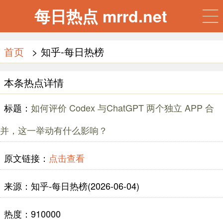
每日热点 mrrd.net
首页
> 知乎-每日热榜
本条热点详情
标题：
如何评价 Codex 与ChatGPT 两个独立 APP 合
并，这一举动有什么影响？
原文链接：
点击查看
来源：知乎-每日热榜(2026-06-04)
热度：910000