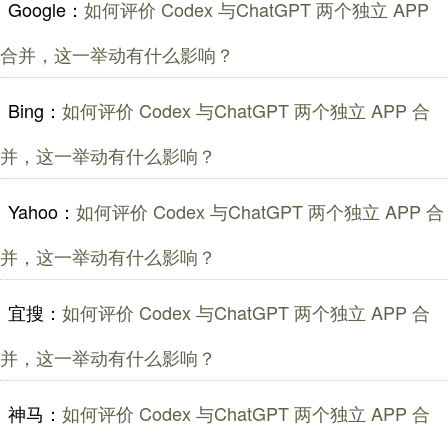
Google：
如何评价 Codex 与ChatGPT 两个独立 APP
合并，这一举动有什么影响？
Bing：
如何评价 Codex 与ChatGPT 两个独立 APP 合
并，这一举动有什么影响？
Yahoo：
如何评价 Codex 与ChatGPT 两个独立 APP 合
并，这一举动有什么影响？
宜搜：
如何评价 Codex 与ChatGPT 两个独立 APP 合
并，这一举动有什么影响？
神马：
如何评价 Codex 与ChatGPT 两个独立 APP 合