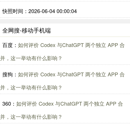
快照时间：2026-06-04 00:00:04
全网搜-移动手机端
百度：
如何评价 Codex 与ChatGPT 两个独立 APP 合
并，这一举动有什么影响？
搜狗：
如何评价 Codex 与ChatGPT 两个独立 APP 合
并，这一举动有什么影响？
360：
如何评价 Codex 与ChatGPT 两个独立 APP 合
并，这一举动有什么影响？