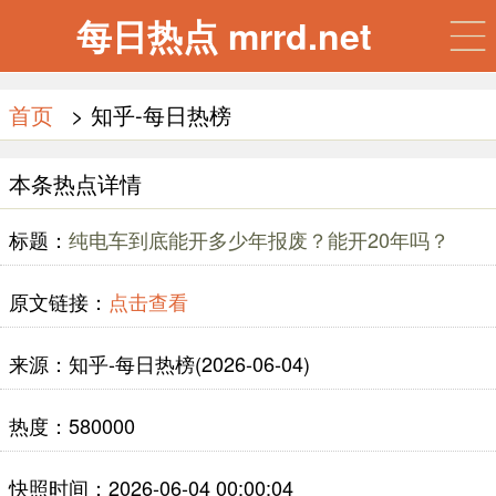
每日热点 mrrd.net
首页
> 知乎-每日热榜
本条热点详情
标题：
纯电车到底能开多少年报废？能开20年吗？
原文链接：
点击查看
来源：知乎-每日热榜(2026-06-04)
热度：580000
快照时间：2026-06-04 00:00:04