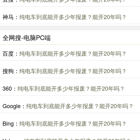
神马：
纯电车到底能开多少年报废？能开20年吗？
全网搜-电脑PC端
百度：
纯电车到底能开多少年报废？能开20年吗？
搜狗：
纯电车到底能开多少年报废？能开20年吗？
360：
纯电车到底能开多少年报废？能开20年吗？
Google：
纯电车到底能开多少年报废？能开20年吗？
Bing：
纯电车到底能开多少年报废？能开20年吗？