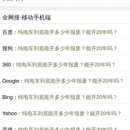
全网搜-移动手机端
百度：
纯电车到底能开多少年报废？能开20年吗？
搜狗：
纯电车到底能开多少年报废？能开20年吗？
360：
纯电车到底能开多少年报废？能开20年吗？
Google：
纯电车到底能开多少年报废？能开20年吗？
Bing：
纯电车到底能开多少年报废？能开20年吗？
Yahoo：
纯电车到底能开多少年报废？能开20年吗？
宜搜：
纯电车到底能开多少年报废？能开20年吗？