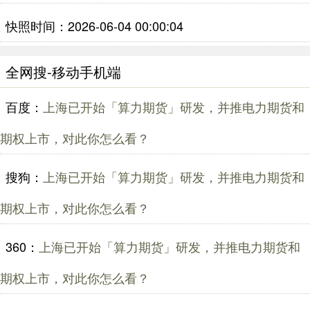
快照时间：2026-06-04 00:00:04
全网搜-移动手机端
百度：
上海已开始「算力期货」研发，并推电力期货和
期权上市，对此你怎么看？
搜狗：
上海已开始「算力期货」研发，并推电力期货和
期权上市，对此你怎么看？
360：
上海已开始「算力期货」研发，并推电力期货和
期权上市，对此你怎么看？