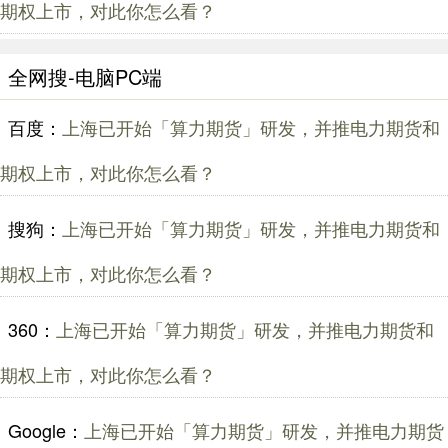
期权上市，对此你怎么看？
全网搜-电脑PC端
百度：
上海已开始「算力期货」研发，并推电力期货和
期权上市，对此你怎么看？
搜狗：
上海已开始「算力期货」研发，并推电力期货和
期权上市，对此你怎么看？
360：
上海已开始「算力期货」研发，并推电力期货和
期权上市，对此你怎么看？
Google：
上海已开始「算力期货」研发，并推电力期货