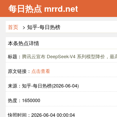
每日热点 mrrd.net
首页
> 知乎-每日热榜
本条热点详情
标题：
腾讯云宣布 DeepSeek-V4 系列模型降价，
原文链接：
点击查看
来源：知乎-每日热榜(2026-06-04)
热度：1650000
快照时间：2026-06-04 00:00:04