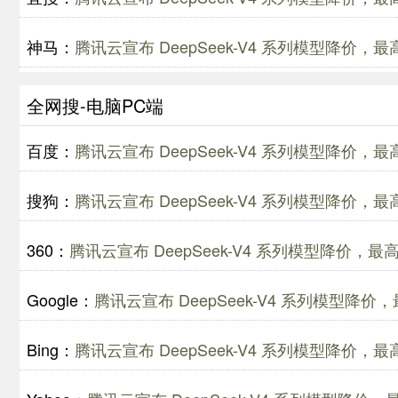
神马：
腾讯云宣布 DeepSeek-V4 系列模型降价，
全网搜-电脑PC端
百度：
腾讯云宣布 DeepSeek-V4 系列模型降价，
搜狗：
腾讯云宣布 DeepSeek-V4 系列模型降价，
360：
腾讯云宣布 DeepSeek-V4 系列模型降价，
Google：
腾讯云宣布 DeepSeek-V4 系列模型降
Bing：
腾讯云宣布 DeepSeek-V4 系列模型降价，