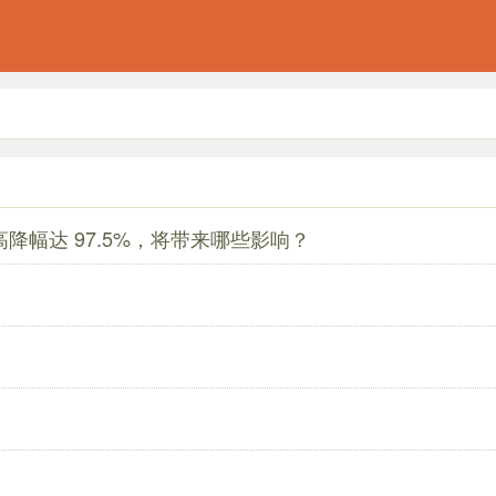
最高降幅达 97.5%，将带来哪些影响？