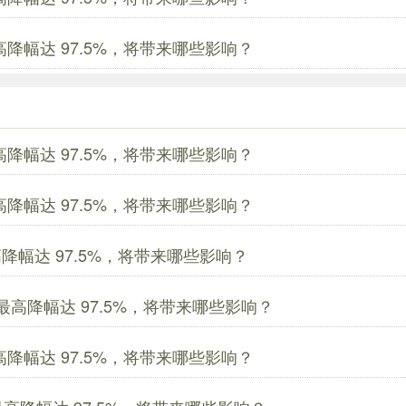
最高降幅达 97.5%，将带来哪些影响？
最高降幅达 97.5%，将带来哪些影响？
最高降幅达 97.5%，将带来哪些影响？
最高降幅达 97.5%，将带来哪些影响？
价，最高降幅达 97.5%，将带来哪些影响？
最高降幅达 97.5%，将带来哪些影响？