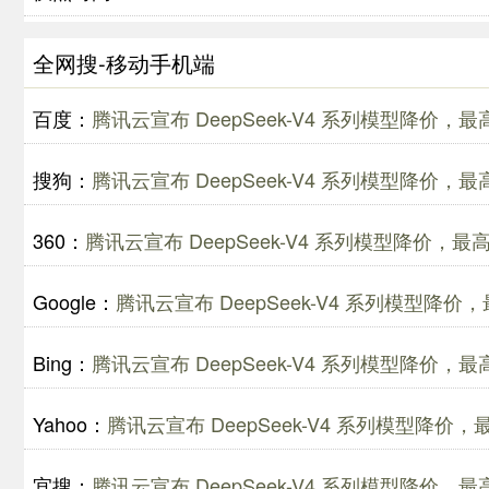
全网搜-移动手机端
百度：
腾讯云宣布 DeepSeek-V4 系列模型降价，
搜狗：
腾讯云宣布 DeepSeek-V4 系列模型降价，
360：
腾讯云宣布 DeepSeek-V4 系列模型降价，
Google：
腾讯云宣布 DeepSeek-V4 系列模型降
Bing：
腾讯云宣布 DeepSeek-V4 系列模型降价，
Yahoo：
腾讯云宣布 DeepSeek-V4 系列模型降价
宜搜：
腾讯云宣布 DeepSeek-V4 系列模型降价，