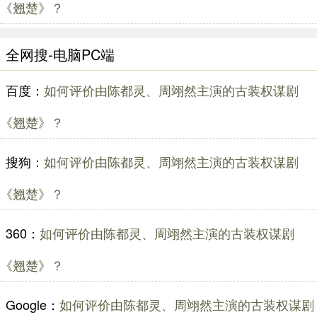
《翘楚》？
全网搜-电脑PC端
百度：
如何评价由陈都灵、周翊然主演的古装权谋剧
《翘楚》？
搜狗：
如何评价由陈都灵、周翊然主演的古装权谋剧
《翘楚》？
360：
如何评价由陈都灵、周翊然主演的古装权谋剧
《翘楚》？
Google：
如何评价由陈都灵、周翊然主演的古装权谋剧