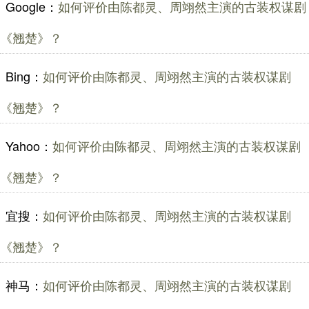
Google：
如何评价由陈都灵、周翊然主演的古装权谋剧
《翘楚》？
Bing：
如何评价由陈都灵、周翊然主演的古装权谋剧
《翘楚》？
Yahoo：
如何评价由陈都灵、周翊然主演的古装权谋剧
《翘楚》？
宜搜：
如何评价由陈都灵、周翊然主演的古装权谋剧
《翘楚》？
神马：
如何评价由陈都灵、周翊然主演的古装权谋剧