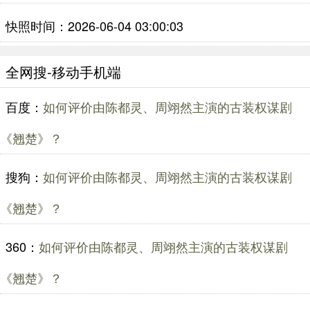
快照时间：2026-06-04 03:00:03
全网搜-移动手机端
百度：
如何评价由陈都灵、周翊然主演的古装权谋剧
《翘楚》？
搜狗：
如何评价由陈都灵、周翊然主演的古装权谋剧
《翘楚》？
360：
如何评价由陈都灵、周翊然主演的古装权谋剧
《翘楚》？