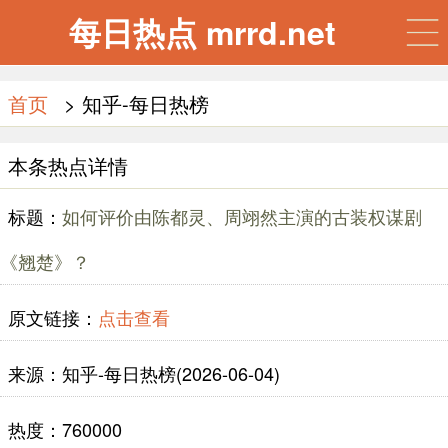
每日热点 mrrd.net
首页
> 知乎-每日热榜
本条热点详情
标题：
如何评价由陈都灵、周翊然主演的古装权谋剧
《翘楚》？
原文链接：
点击查看
来源：知乎-每日热榜(2026-06-04)
热度：760000