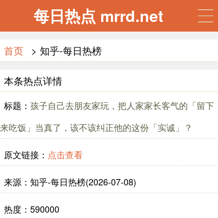
每日热点 mrrd.net
首页
> 知乎-每日热榜
本条热点详情
标题：
孩子自己去朋友家玩，把人家家长客气的「留下
来吃饭」当真了，该不该纠正他的这份「实诚」？
原文链接：
点击查看
来源：知乎-每日热榜(2026-07-08)
热度：590000