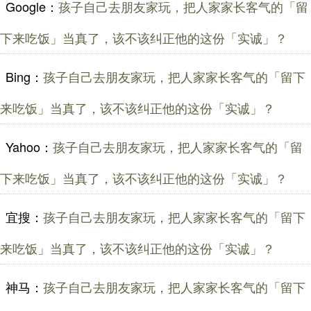
Google：
孩子自己去朋友家玩，把人家家长客气的「留
下来吃饭」当真了，该不该纠正他的这份「实诚」？
Bing：
孩子自己去朋友家玩，把人家家长客气的「留下
来吃饭」当真了，该不该纠正他的这份「实诚」？
Yahoo：
孩子自己去朋友家玩，把人家家长客气的「留
下来吃饭」当真了，该不该纠正他的这份「实诚」？
宜搜：
孩子自己去朋友家玩，把人家家长客气的「留下
来吃饭」当真了，该不该纠正他的这份「实诚」？
神马：
孩子自己去朋友家玩，把人家家长客气的「留下