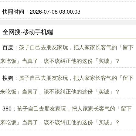
快照时间：2026-07-08 03:00:03
全网搜-移动手机端
百度：
孩子自己去朋友家玩，把人家家长客气的「留下
来吃饭」当真了，该不该纠正他的这份「实诚」？
搜狗：
孩子自己去朋友家玩，把人家家长客气的「留下
来吃饭」当真了，该不该纠正他的这份「实诚」？
360：
孩子自己去朋友家玩，把人家家长客气的「留下
来吃饭」当真了，该不该纠正他的这份「实诚」？