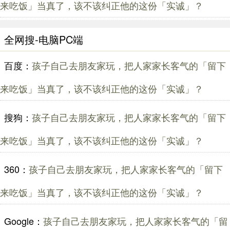
来吃饭」当真了，该不该纠正他的这份「实诚」？
全网搜-电脑PC端
百度：
孩子自己去朋友家玩，把人家家长客气的「留下
来吃饭」当真了，该不该纠正他的这份「实诚」？
搜狗：
孩子自己去朋友家玩，把人家家长客气的「留下
来吃饭」当真了，该不该纠正他的这份「实诚」？
360：
孩子自己去朋友家玩，把人家家长客气的「留下
来吃饭」当真了，该不该纠正他的这份「实诚」？
Google：
孩子自己去朋友家玩，把人家家长客气的「留