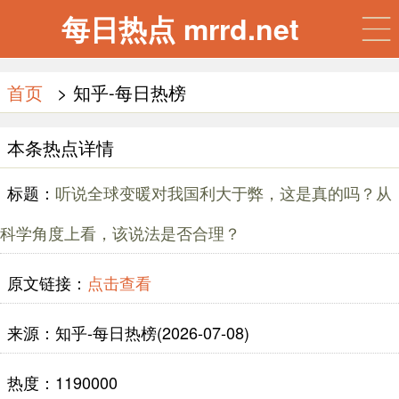
每日热点 mrrd.net
首页
> 知乎-每日热榜
本条热点详情
标题：
听说全球变暖对我国利大于弊，这是真的吗？从
科学角度上看，该说法是否合理？
原文链接：
点击查看
来源：知乎-每日热榜(2026-07-08)
热度：1190000