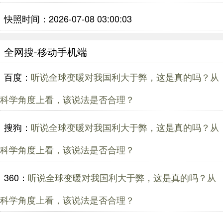
快照时间：2026-07-08 03:00:03
全网搜-移动手机端
百度：
听说全球变暖对我国利大于弊，这是真的吗？从
科学角度上看，该说法是否合理？
搜狗：
听说全球变暖对我国利大于弊，这是真的吗？从
科学角度上看，该说法是否合理？
360：
听说全球变暖对我国利大于弊，这是真的吗？从
科学角度上看，该说法是否合理？