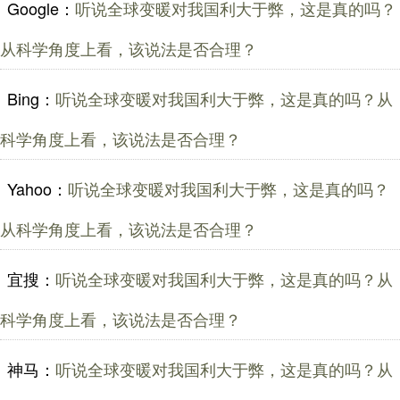
Google：
听说全球变暖对我国利大于弊，这是真的吗？
从科学角度上看，该说法是否合理？
Bing：
听说全球变暖对我国利大于弊，这是真的吗？从
科学角度上看，该说法是否合理？
Yahoo：
听说全球变暖对我国利大于弊，这是真的吗？
从科学角度上看，该说法是否合理？
宜搜：
听说全球变暖对我国利大于弊，这是真的吗？从
科学角度上看，该说法是否合理？
神马：
听说全球变暖对我国利大于弊，这是真的吗？从