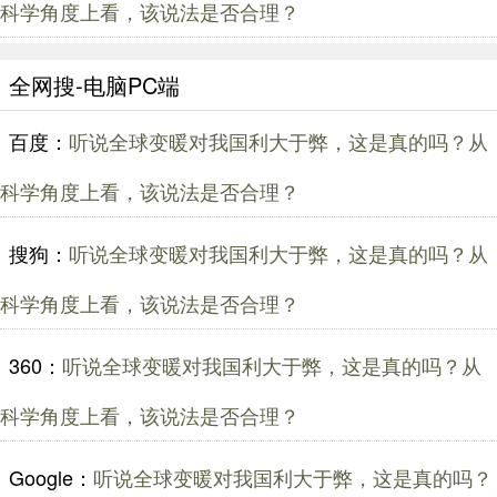
科学角度上看，该说法是否合理？
全网搜-电脑PC端
百度：
听说全球变暖对我国利大于弊，这是真的吗？从
科学角度上看，该说法是否合理？
搜狗：
听说全球变暖对我国利大于弊，这是真的吗？从
科学角度上看，该说法是否合理？
360：
听说全球变暖对我国利大于弊，这是真的吗？从
科学角度上看，该说法是否合理？
Google：
听说全球变暖对我国利大于弊，这是真的吗？