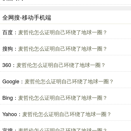
全网搜-移动手机端
百度：
麦哲伦怎么证明自己环绕了地球一圈？
搜狗：
麦哲伦怎么证明自己环绕了地球一圈？
360：
麦哲伦怎么证明自己环绕了地球一圈？
Google：
麦哲伦怎么证明自己环绕了地球一圈？
Bing：
麦哲伦怎么证明自己环绕了地球一圈？
Yahoo：
麦哲伦怎么证明自己环绕了地球一圈？
宜搜：
麦哲伦怎么证明自己环绕了地球一圈？