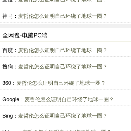
神马：
麦哲伦怎么证明自己环绕了地球一圈？
全网搜-电脑PC端
百度：
麦哲伦怎么证明自己环绕了地球一圈？
搜狗：
麦哲伦怎么证明自己环绕了地球一圈？
360：
麦哲伦怎么证明自己环绕了地球一圈？
Google：
麦哲伦怎么证明自己环绕了地球一圈？
Bing：
麦哲伦怎么证明自己环绕了地球一圈？