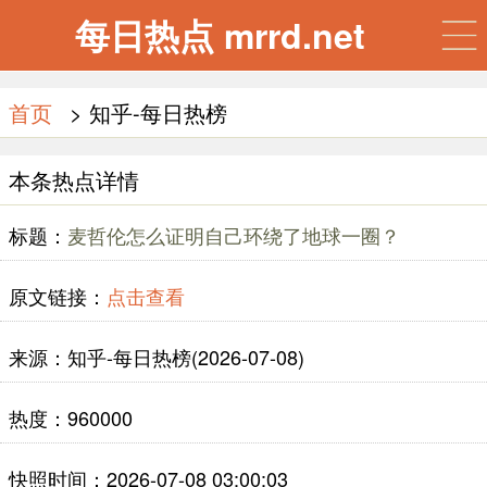
每日热点 mrrd.net
首页
> 知乎-每日热榜
本条热点详情
标题：
麦哲伦怎么证明自己环绕了地球一圈？
原文链接：
点击查看
来源：知乎-每日热榜(2026-07-08)
热度：960000
快照时间：2026-07-08 03:00:03