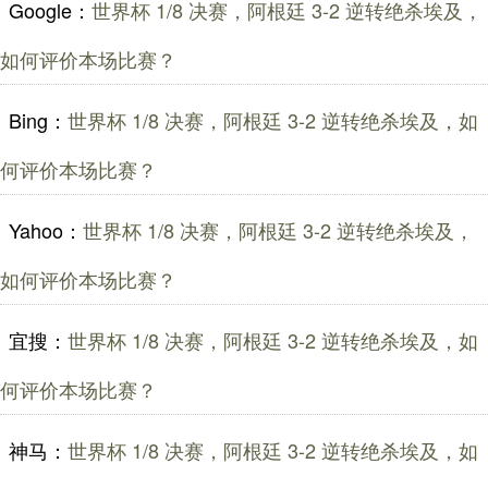
Google：
世界杯 1/8 决赛，阿根廷 3-2 逆转绝杀埃及，
如何评价本场比赛？
Bing：
世界杯 1/8 决赛，阿根廷 3-2 逆转绝杀埃及，如
何评价本场比赛？
Yahoo：
世界杯 1/8 决赛，阿根廷 3-2 逆转绝杀埃及，
如何评价本场比赛？
宜搜：
世界杯 1/8 决赛，阿根廷 3-2 逆转绝杀埃及，如
何评价本场比赛？
神马：
世界杯 1/8 决赛，阿根廷 3-2 逆转绝杀埃及，如