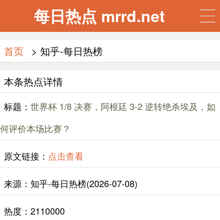
每日热点 mrrd.net
首页
> 知乎-每日热榜
本条热点详情
标题：
世界杯 1/8 决赛，阿根廷 3-2 逆转绝杀埃及，如
何评价本场比赛？
原文链接：
点击查看
来源：知乎-每日热榜(2026-07-08)
热度：2110000