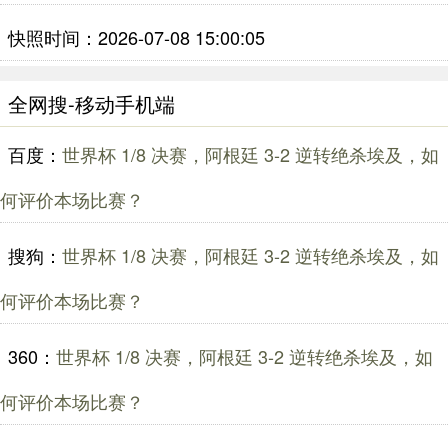
快照时间：2026-07-08 15:00:05
全网搜-移动手机端
百度：
世界杯 1/8 决赛，阿根廷 3-2 逆转绝杀埃及，如
何评价本场比赛？
搜狗：
世界杯 1/8 决赛，阿根廷 3-2 逆转绝杀埃及，如
何评价本场比赛？
360：
世界杯 1/8 决赛，阿根廷 3-2 逆转绝杀埃及，如
何评价本场比赛？