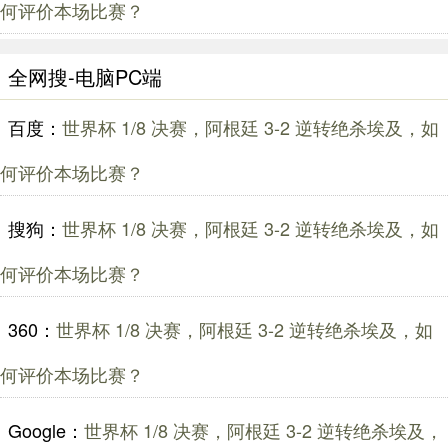
何评价本场比赛？
全网搜-电脑PC端
百度：
世界杯 1/8 决赛，阿根廷 3-2 逆转绝杀埃及，如
何评价本场比赛？
搜狗：
世界杯 1/8 决赛，阿根廷 3-2 逆转绝杀埃及，如
何评价本场比赛？
360：
世界杯 1/8 决赛，阿根廷 3-2 逆转绝杀埃及，如
何评价本场比赛？
Google：
世界杯 1/8 决赛，阿根廷 3-2 逆转绝杀埃及，