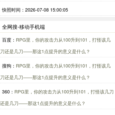
快照时间：2026-07-08 15:00:05
全网搜-移动手机端
百度：
RPG里，你的攻击力从100升到101，打怪该几
刀还是几刀——那这1点提升的意义是什么？
搜狗：
RPG里，你的攻击力从100升到101，打怪该几
刀还是几刀——那这1点提升的意义是什么？
360：
RPG里，你的攻击力从100升到101，打怪该几刀
还是几刀——那这1点提升的意义是什么？