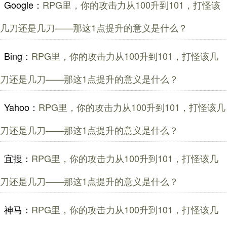
Google：
RPG里，你的攻击力从100升到101，打怪该
几刀还是几刀——那这1点提升的意义是什么？
Bing：
RPG里，你的攻击力从100升到101，打怪该几
刀还是几刀——那这1点提升的意义是什么？
Yahoo：
RPG里，你的攻击力从100升到101，打怪该几
刀还是几刀——那这1点提升的意义是什么？
宜搜：
RPG里，你的攻击力从100升到101，打怪该几
刀还是几刀——那这1点提升的意义是什么？
神马：
RPG里，你的攻击力从100升到101，打怪该几