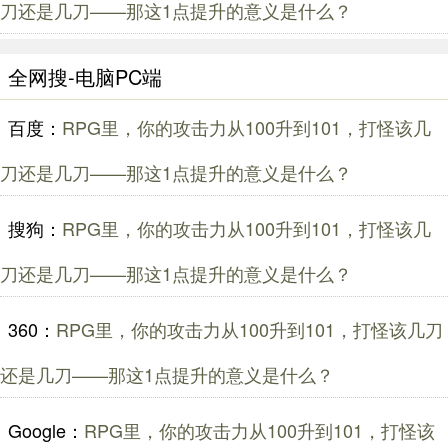
刀还是几刀——那这1点提升的意义是什么？
全网搜-电脑PC端
百度：
RPG里，你的攻击力从100升到101，打怪该几
刀还是几刀——那这1点提升的意义是什么？
搜狗：
RPG里，你的攻击力从100升到101，打怪该几
刀还是几刀——那这1点提升的意义是什么？
360：
RPG里，你的攻击力从100升到101，打怪该几刀
还是几刀——那这1点提升的意义是什么？
Google：
RPG里，你的攻击力从100升到101，打怪该