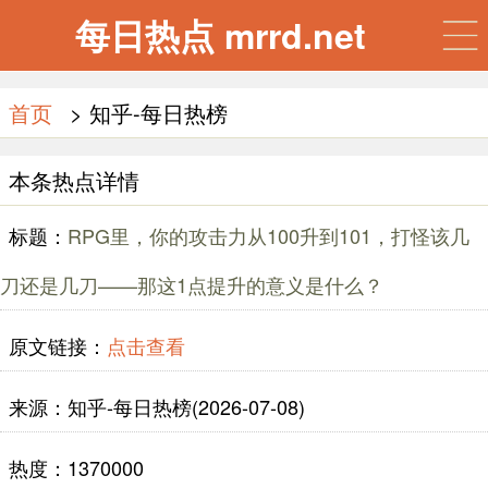
每日热点 mrrd.net
首页
> 知乎-每日热榜
本条热点详情
标题：
RPG里，你的攻击力从100升到101，打怪该几
刀还是几刀——那这1点提升的意义是什么？
原文链接：
点击查看
来源：知乎-每日热榜(2026-07-08)
热度：1370000