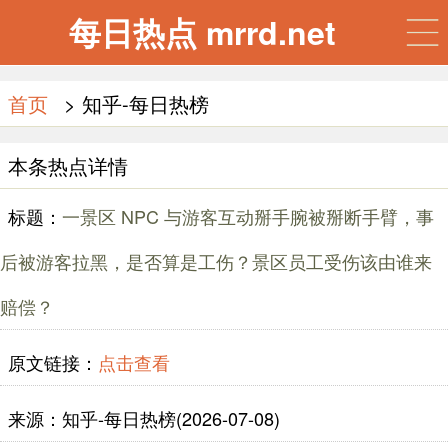
每日热点 mrrd.net
首页
> 知乎-每日热榜
本条热点详情
标题：
一景区 NPC 与游客互动掰手腕被掰断手臂，事
后被游客拉黑，是否算是工伤？景区员工受伤该由谁来
赔偿？
原文链接：
点击查看
来源：知乎-每日热榜(2026-07-08)