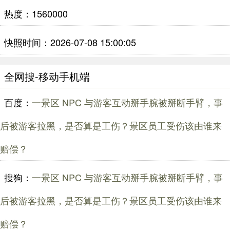
热度：1560000
快照时间：2026-07-08 15:00:05
全网搜-移动手机端
百度：
一景区 NPC 与游客互动掰手腕被掰断手臂，事
后被游客拉黑，是否算是工伤？景区员工受伤该由谁来
赔偿？
搜狗：
一景区 NPC 与游客互动掰手腕被掰断手臂，事
后被游客拉黑，是否算是工伤？景区员工受伤该由谁来
赔偿？