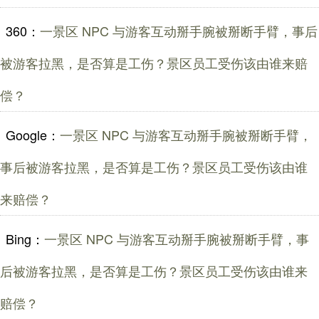
360：
一景区 NPC 与游客互动掰手腕被掰断手臂，事后
被游客拉黑，是否算是工伤？景区员工受伤该由谁来赔
偿？
Google：
一景区 NPC 与游客互动掰手腕被掰断手臂，
事后被游客拉黑，是否算是工伤？景区员工受伤该由谁
来赔偿？
Bing：
一景区 NPC 与游客互动掰手腕被掰断手臂，事
后被游客拉黑，是否算是工伤？景区员工受伤该由谁来
赔偿？