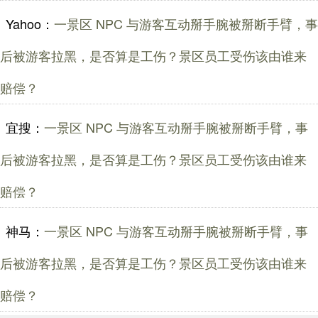
Yahoo：
一景区 NPC 与游客互动掰手腕被掰断手臂，事
后被游客拉黑，是否算是工伤？景区员工受伤该由谁来
赔偿？
宜搜：
一景区 NPC 与游客互动掰手腕被掰断手臂，事
后被游客拉黑，是否算是工伤？景区员工受伤该由谁来
赔偿？
神马：
一景区 NPC 与游客互动掰手腕被掰断手臂，事
后被游客拉黑，是否算是工伤？景区员工受伤该由谁来
赔偿？