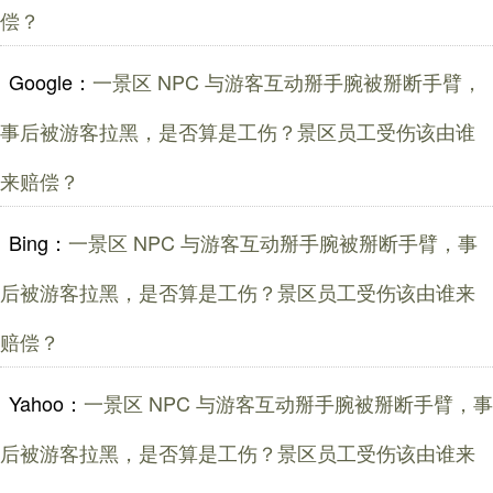
偿？
Google：
一景区 NPC 与游客互动掰手腕被掰断手臂，
事后被游客拉黑，是否算是工伤？景区员工受伤该由谁
来赔偿？
Bing：
一景区 NPC 与游客互动掰手腕被掰断手臂，事
后被游客拉黑，是否算是工伤？景区员工受伤该由谁来
赔偿？
Yahoo：
一景区 NPC 与游客互动掰手腕被掰断手臂，事
后被游客拉黑，是否算是工伤？景区员工受伤该由谁来