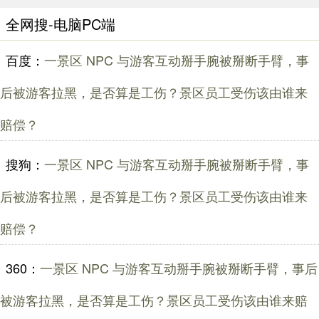
全网搜-电脑PC端
百度：
一景区 NPC 与游客互动掰手腕被掰断手臂，事
后被游客拉黑，是否算是工伤？景区员工受伤该由谁来
赔偿？
搜狗：
一景区 NPC 与游客互动掰手腕被掰断手臂，事
后被游客拉黑，是否算是工伤？景区员工受伤该由谁来
赔偿？
360：
一景区 NPC 与游客互动掰手腕被掰断手臂，事后
被游客拉黑，是否算是工伤？景区员工受伤该由谁来赔