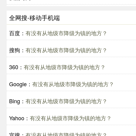
全网搜-移动手机端
百度：
有没有从地级市降级为镇的地方？
搜狗：
有没有从地级市降级为镇的地方？
360：
有没有从地级市降级为镇的地方？
Google：
有没有从地级市降级为镇的地方？
Bing：
有没有从地级市降级为镇的地方？
Yahoo：
有没有从地级市降级为镇的地方？
宜搜：
有没有从地级市降级为镇的地方？