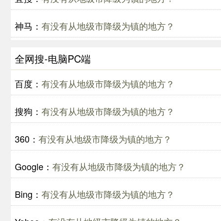
神马：
有没有从地级市降级为镇的地方？
全网搜-电脑PC端
百度：
有没有从地级市降级为镇的地方？
搜狗：
有没有从地级市降级为镇的地方？
360：
有没有从地级市降级为镇的地方？
Google：
有没有从地级市降级为镇的地方？
Bing：
有没有从地级市降级为镇的地方？