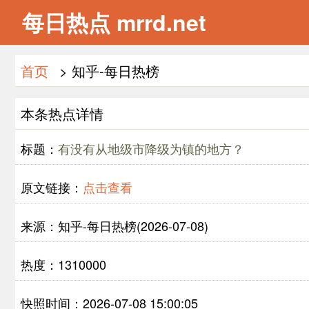
每日热点 mrrd.net
首页
> 知乎-每日热榜
本条热点详情
标题：
有没有从地级市降级为镇的地方？
原文链接：
点击查看
来源：知乎-每日热榜(2026-07-08)
热度：1310000
快照时间：2026-07-08 15:00:05