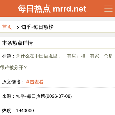
每日热点 mrrd.net
首页
> 知乎-每日热榜
本条热点详情
标题：
为什么在中国语境里，「有房」和「有家」总是
很难被分开？
原文链接：
点击查看
来源：知乎-每日热榜(2026-07-08)
热度：1940000