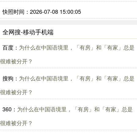
快照时间：2026-07-08 15:00:05
全网搜-移动手机端
百度：
为什么在中国语境里，「有房」和「有家」总是
很难被分开？
搜狗：
为什么在中国语境里，「有房」和「有家」总是
很难被分开？
360：
为什么在中国语境里，「有房」和「有家」总是
很难被分开？