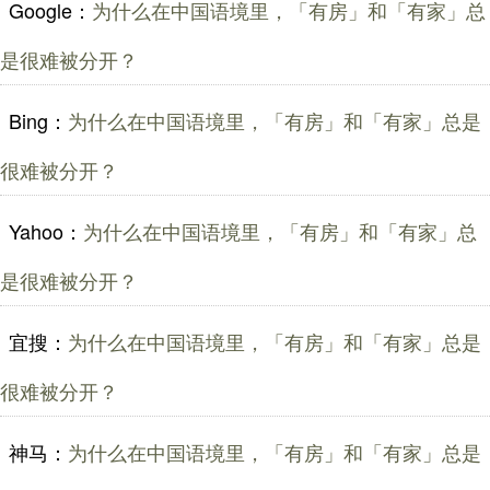
Google：
为什么在中国语境里，「有房」和「有家」总
是很难被分开？
Bing：
为什么在中国语境里，「有房」和「有家」总是
很难被分开？
Yahoo：
为什么在中国语境里，「有房」和「有家」总
是很难被分开？
宜搜：
为什么在中国语境里，「有房」和「有家」总是
很难被分开？
神马：
为什么在中国语境里，「有房」和「有家」总是