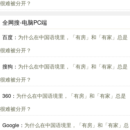
很难被分开？
全网搜-电脑PC端
百度：
为什么在中国语境里，「有房」和「有家」总是
很难被分开？
搜狗：
为什么在中国语境里，「有房」和「有家」总是
很难被分开？
360：
为什么在中国语境里，「有房」和「有家」总是
很难被分开？
Google：
为什么在中国语境里，「有房」和「有家」总