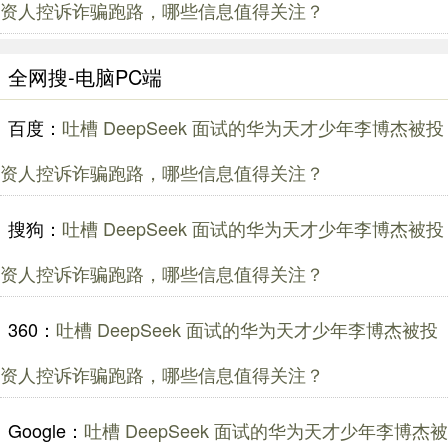
资人控诉诈骗跑路，哪些信息值得关注？
全网搜-电脑PC端
百度：
吐槽 DeepSeek 面试的华为天才少年李博杰被投
资人控诉诈骗跑路，哪些信息值得关注？
搜狗：
吐槽 DeepSeek 面试的华为天才少年李博杰被投
资人控诉诈骗跑路，哪些信息值得关注？
360：
吐槽 DeepSeek 面试的华为天才少年李博杰被投
资人控诉诈骗跑路，哪些信息值得关注？
Google：
吐槽 DeepSeek 面试的华为天才少年李博杰被