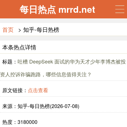
每日热点 mrrd.net
首页
> 知乎-每日热榜
本条热点详情
标题：
吐槽 DeepSeek 面试的华为天才少年李博杰被投
资人控诉诈骗跑路，哪些信息值得关注？
原文链接：
点击查看
来源：知乎-每日热榜(2026-07-08)
热度：3180000