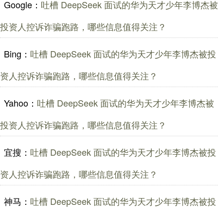
Google：
吐槽 DeepSeek 面试的华为天才少年李博杰被
投资人控诉诈骗跑路，哪些信息值得关注？
Bing：
吐槽 DeepSeek 面试的华为天才少年李博杰被投
资人控诉诈骗跑路，哪些信息值得关注？
Yahoo：
吐槽 DeepSeek 面试的华为天才少年李博杰被
投资人控诉诈骗跑路，哪些信息值得关注？
宜搜：
吐槽 DeepSeek 面试的华为天才少年李博杰被投
资人控诉诈骗跑路，哪些信息值得关注？
神马：
吐槽 DeepSeek 面试的华为天才少年李博杰被投