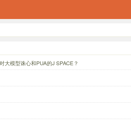
对大模型诛心和PUA的J SPACE？