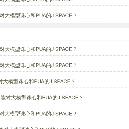
对大模型诛心和PUA的J SPACE？
对大模型诛心和PUA的J SPACE？
对大模型诛心和PUA的J SPACE？
对大模型诛心和PUA的J SPACE？
了能对大模型诛心和PUA的J SPACE？
对大模型诛心和PUA的J SPACE？