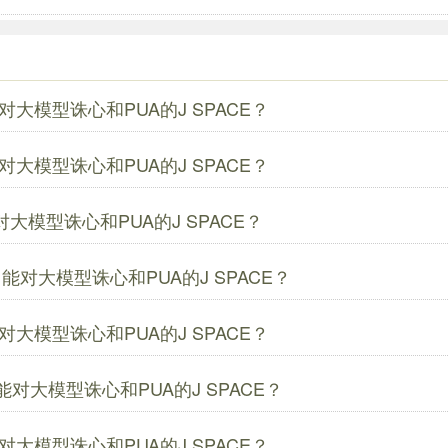
对大模型诛心和PUA的J SPACE？
对大模型诛心和PUA的J SPACE？
对大模型诛心和PUA的J SPACE？
了能对大模型诛心和PUA的J SPACE？
对大模型诛心和PUA的J SPACE？
能对大模型诛心和PUA的J SPACE？
对大模型诛心和PUA的J SPACE？