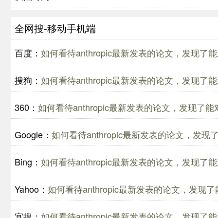
全网搜-移动手机端
百度：
如何看待anthropic最新发表的论文，发现了能
搜狗：
如何看待anthropic最新发表的论文，发现了能
360：
如何看待anthropic最新发表的论文，发现了能
Google：
如何看待anthropic最新发表的论文，发现
Bing：
如何看待anthropic最新发表的论文，发现了能
Yahoo：
如何看待anthropic最新发表的论文，发现了
宜搜：
如何看待anthropic最新发表的论文，发现了能