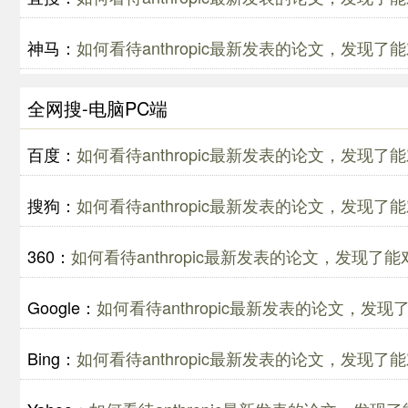
神马：
如何看待anthropic最新发表的论文，发现了能
全网搜-电脑PC端
百度：
如何看待anthropic最新发表的论文，发现了能
搜狗：
如何看待anthropic最新发表的论文，发现了能
360：
如何看待anthropic最新发表的论文，发现了能
Google：
如何看待anthropic最新发表的论文，发现
Bing：
如何看待anthropic最新发表的论文，发现了能