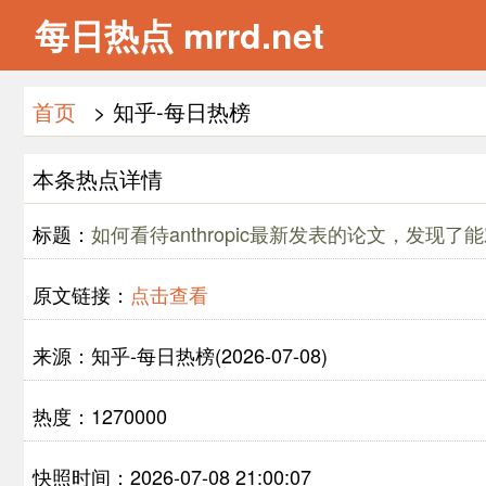
每日热点 mrrd.net
首页
> 知乎-每日热榜
本条热点详情
标题：
如何看待anthropic最新发表的论文，发现了能
原文链接：
点击查看
来源：知乎-每日热榜(2026-07-08)
热度：1270000
快照时间：2026-07-08 21:00:07