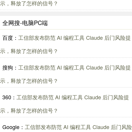
示，释放了怎样的信号？
全网搜-电脑PC端
百度：
工信部发布防范 AI 编程工具 Claude 后门风险提
示，释放了怎样的信号？
搜狗：
工信部发布防范 AI 编程工具 Claude 后门风险提
示，释放了怎样的信号？
360：
工信部发布防范 AI 编程工具 Claude 后门风险提
示，释放了怎样的信号？
Google：
工信部发布防范 AI 编程工具 Claude 后门风险