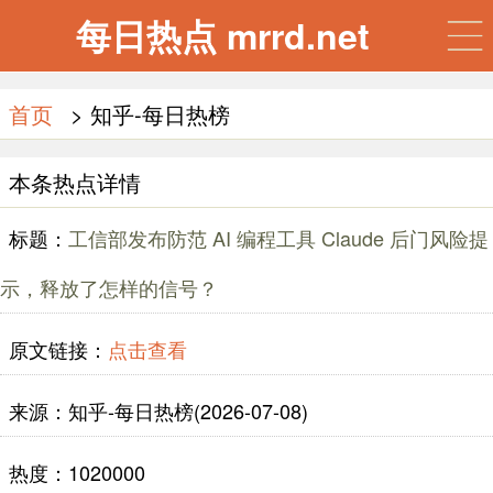
每日热点 mrrd.net
首页
> 知乎-每日热榜
本条热点详情
标题：
工信部发布防范 AI 编程工具 Claude 后门风险提
示，释放了怎样的信号？
原文链接：
点击查看
来源：知乎-每日热榜(2026-07-08)
热度：1020000