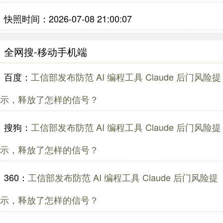
快照时间：2026-07-08 21:00:07
全网搜-移动手机端
百度：
工信部发布防范 AI 编程工具 Claude 后门风险提
示，释放了怎样的信号？
搜狗：
工信部发布防范 AI 编程工具 Claude 后门风险提
示，释放了怎样的信号？
360：
工信部发布防范 AI 编程工具 Claude 后门风险提
示，释放了怎样的信号？