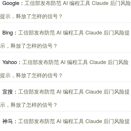
Google：
工信部发布防范 AI 编程工具 Claude 后门风险
提示，释放了怎样的信号？
Bing：
工信部发布防范 AI 编程工具 Claude 后门风险提
示，释放了怎样的信号？
Yahoo：
工信部发布防范 AI 编程工具 Claude 后门风险
提示，释放了怎样的信号？
宜搜：
工信部发布防范 AI 编程工具 Claude 后门风险提
示，释放了怎样的信号？
神马：
工信部发布防范 AI 编程工具 Claude 后门风险提