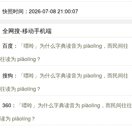
快照时间：2026-07-08 21:00:07
全网搜-移动手机端
百度：
「嘌呤」为什么字典读音为 piàolìng，而民间往
往读为 piāolíng？
搜狗：
「嘌呤」为什么字典读音为 piàolìng，而民间往
往读为 piāolíng？
360：
「嘌呤」为什么字典读音为 piàolìng，而民间往往
读为 piāolíng？