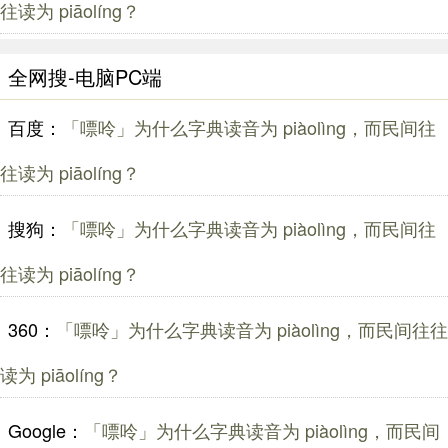
往读为 piāolíng？
全网搜-电脑PC端
百度：
「嘌呤」为什么字典读音为 piàolìng，而民间往
往读为 piāolíng？
搜狗：
「嘌呤」为什么字典读音为 piàolìng，而民间往
往读为 piāolíng？
360：
「嘌呤」为什么字典读音为 piàolìng，而民间往往
读为 piāolíng？
Google：
「嘌呤」为什么字典读音为 piàolìng，而民间