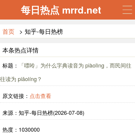
每日热点 mrrd.net
首页
> 知乎-每日热榜
本条热点详情
标题：
「嘌呤」为什么字典读音为 piàolìng，而民间往
往读为 piāolíng？
原文链接：
点击查看
来源：知乎-每日热榜(2026-07-08)
热度：1030000