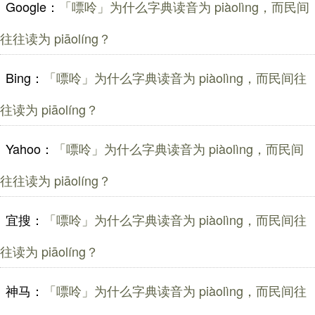
Google：
「嘌呤」为什么字典读音为 piàolìng，而民间
往往读为 piāolíng？
Bing：
「嘌呤」为什么字典读音为 piàolìng，而民间往
往读为 piāolíng？
Yahoo：
「嘌呤」为什么字典读音为 piàolìng，而民间
往往读为 piāolíng？
宜搜：
「嘌呤」为什么字典读音为 piàolìng，而民间往
往读为 piāolíng？
神马：
「嘌呤」为什么字典读音为 piàolìng，而民间往