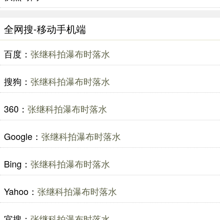
全网搜-移动手机端
百度：
张继科拍瀑布时落水
搜狗：
张继科拍瀑布时落水
360：
张继科拍瀑布时落水
Google：
张继科拍瀑布时落水
Bing：
张继科拍瀑布时落水
Yahoo：
张继科拍瀑布时落水
宜搜：
张继科拍瀑布时落水