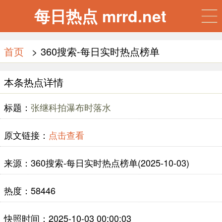
每日热点 mrrd.net
首页
> 360搜索-每日实时热点榜单
本条热点详情
标题：
张继科拍瀑布时落水
原文链接：
点击查看
来源：360搜索-每日实时热点榜单(2025-10-03)
热度：58446
快照时间：2025-10-03 00:00:03