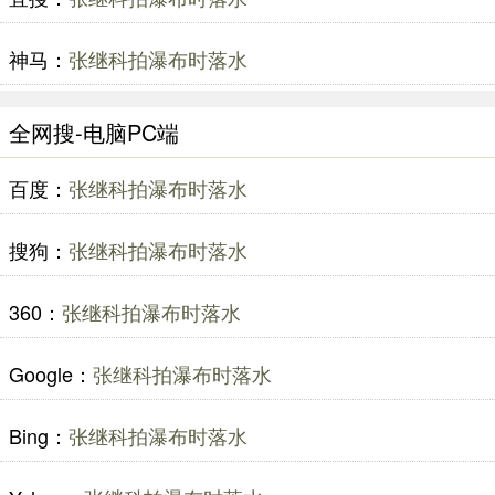
神马：
张继科拍瀑布时落水
全网搜-电脑PC端
百度：
张继科拍瀑布时落水
搜狗：
张继科拍瀑布时落水
360：
张继科拍瀑布时落水
Google：
张继科拍瀑布时落水
Bing：
张继科拍瀑布时落水