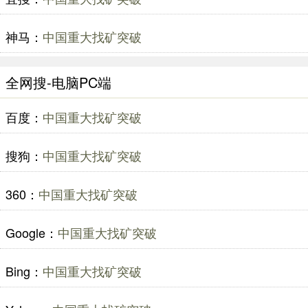
神马：
中国重大找矿突破
全网搜-电脑PC端
百度：
中国重大找矿突破
搜狗：
中国重大找矿突破
360：
中国重大找矿突破
Google：
中国重大找矿突破
Bing：
中国重大找矿突破