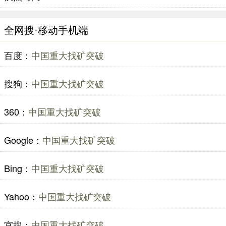
全网搜-移动手机端
百度：
中国重大找矿突破
搜狗：
中国重大找矿突破
360：
中国重大找矿突破
Google：
中国重大找矿突破
Bing：
中国重大找矿突破
Yahoo：
中国重大找矿突破
宜搜：
中国重大找矿突破