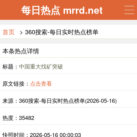
每日热点 mrrd.net
首页
> 360搜索-每日实时热点榜单
本条热点详情
标题：
中国重大找矿突破
原文链接：
点击查看
来源：360搜索-每日实时热点榜单(2026-05-16)
热度：35482
快照时间：2026-05-16 00:00:03