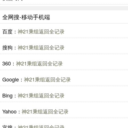
全网搜-移动手机端
百度：
神21乘组返回全记录
搜狗：
神21乘组返回全记录
360：
神21乘组返回全记录
Google：
神21乘组返回全记录
Bing：
神21乘组返回全记录
Yahoo：
神21乘组返回全记录
宜搜：
神21乘组返回全记录