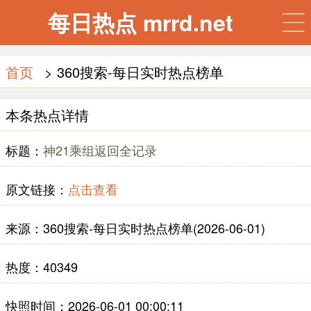
每日热点 mrrd.net
首页
> 360搜索-每日实时热点榜单
本条热点详情
标题：
神21乘组返回全记录
原文链接：
点击查看
来源：360搜索-每日实时热点榜单(2026-06-01)
热度：40349
快照时间：2026-06-01 00:00:11