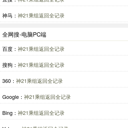
神马：
神21乘组返回全记录
全网搜-电脑PC端
百度：
神21乘组返回全记录
搜狗：
神21乘组返回全记录
360：
神21乘组返回全记录
Google：
神21乘组返回全记录
Bing：
神21乘组返回全记录