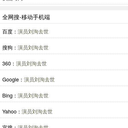
全网搜-移动手机端
百度：
演员刘洵去世
搜狗：
演员刘洵去世
360：
演员刘洵去世
Google：
演员刘洵去世
Bing：
演员刘洵去世
Yahoo：
演员刘洵去世
宜搜：
演员刘洵去世