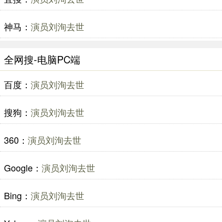
神马：
演员刘洵去世
全网搜-电脑PC端
百度：
演员刘洵去世
搜狗：
演员刘洵去世
360：
演员刘洵去世
Google：
演员刘洵去世
Bing：
演员刘洵去世