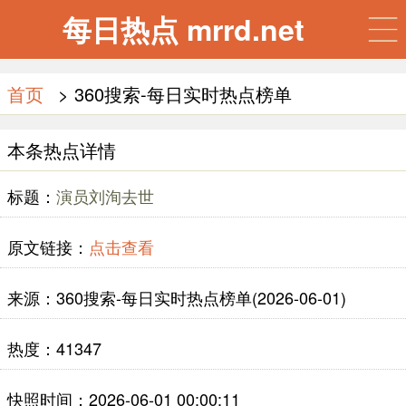
每日热点 mrrd.net
首页
> 360搜索-每日实时热点榜单
本条热点详情
标题：
演员刘洵去世
原文链接：
点击查看
来源：360搜索-每日实时热点榜单(2026-06-01)
热度：41347
快照时间：2026-06-01 00:00:11