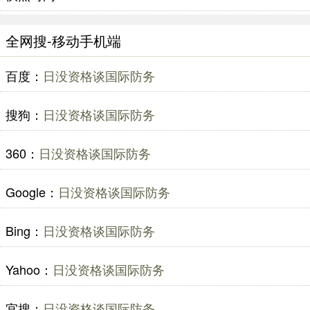
全网搜-移动手机端
百度：
日没资格谈国际防务
搜狗：
日没资格谈国际防务
360：
日没资格谈国际防务
Google：
日没资格谈国际防务
Bing：
日没资格谈国际防务
Yahoo：
日没资格谈国际防务
宜搜：
日没资格谈国际防务