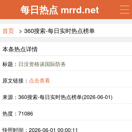
每日热点 mrrd.net
首页
> 360搜索-每日实时热点榜单
本条热点详情
标题：
日没资格谈国际防务
原文链接：
点击查看
来源：360搜索-每日实时热点榜单(2026-06-01)
热度：71086
快照时间：2026-06-01 00:00:11