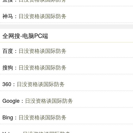
神马：
日没资格谈国际防务
全网搜-电脑PC端
百度：
日没资格谈国际防务
搜狗：
日没资格谈国际防务
360：
日没资格谈国际防务
Google：
日没资格谈国际防务
Bing：
日没资格谈国际防务