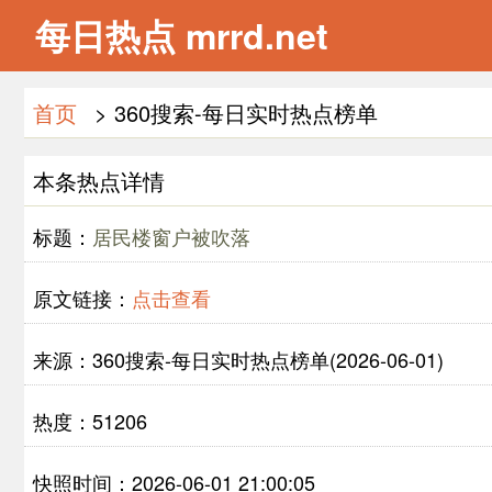
每日热点 mrrd.net
首页
> 360搜索-每日实时热点榜单
本条热点详情
标题：
居民楼窗户被吹落
原文链接：
点击查看
来源：360搜索-每日实时热点榜单(2026-06-01)
热度：51206
快照时间：2026-06-01 21:00:05