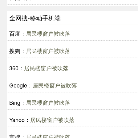
全网搜-移动手机端
百度：
居民楼窗户被吹落
搜狗：
居民楼窗户被吹落
360：
居民楼窗户被吹落
Google：
居民楼窗户被吹落
Bing：
居民楼窗户被吹落
Yahoo：
居民楼窗户被吹落
宜搜：
居民楼窗户被吹落