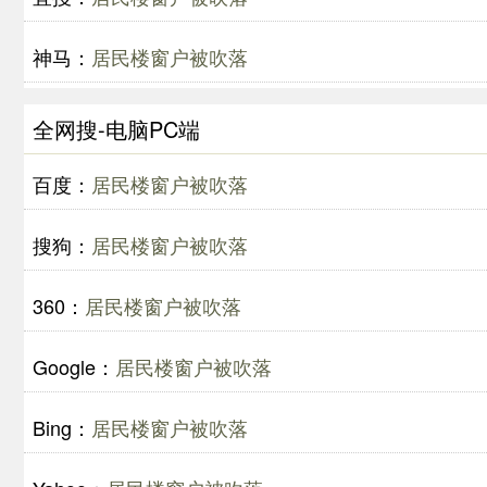
神马：
居民楼窗户被吹落
全网搜-电脑PC端
百度：
居民楼窗户被吹落
搜狗：
居民楼窗户被吹落
360：
居民楼窗户被吹落
Google：
居民楼窗户被吹落
Bing：
居民楼窗户被吹落