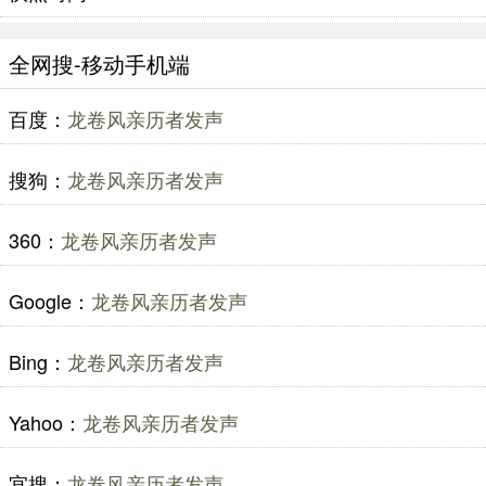
全网搜-移动手机端
百度：
龙卷风亲历者发声
搜狗：
龙卷风亲历者发声
360：
龙卷风亲历者发声
Google：
龙卷风亲历者发声
Bing：
龙卷风亲历者发声
Yahoo：
龙卷风亲历者发声
宜搜：
龙卷风亲历者发声