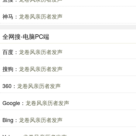
神马：
龙卷风亲历者发声
全网搜-电脑PC端
百度：
龙卷风亲历者发声
搜狗：
龙卷风亲历者发声
360：
龙卷风亲历者发声
Google：
龙卷风亲历者发声
Bing：
龙卷风亲历者发声