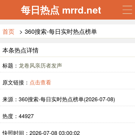
每日热点 mrrd.net
首页
> 360搜索-每日实时热点榜单
本条热点详情
标题：
龙卷风亲历者发声
原文链接：
点击查看
来源：360搜索-每日实时热点榜单(2026-07-08)
热度：44927
快照时间：2026-07-08 03:00:02