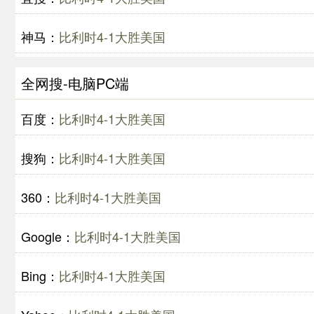
神马：
比利时4-1大胜美国
全网搜-电脑PC端
百度：
比利时4-1大胜美国
搜狗：
比利时4-1大胜美国
360：
比利时4-1大胜美国
Google：
比利时4-1大胜美国
Bing：
比利时4-1大胜美国