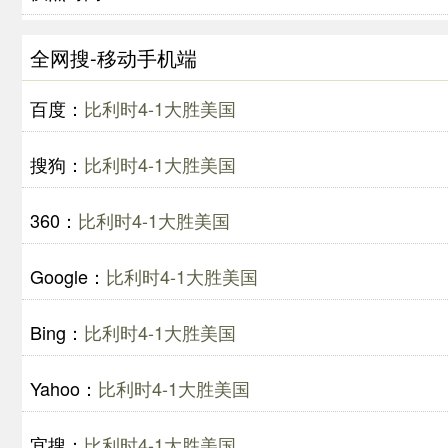
全网搜-移动手机端
百度：
比利时4-1大胜美国
搜狗：
比利时4-1大胜美国
360：
比利时4-1大胜美国
Google：
比利时4-1大胜美国
Bing：
比利时4-1大胜美国
Yahoo：
比利时4-1大胜美国
宜搜：
比利时4-1大胜美国