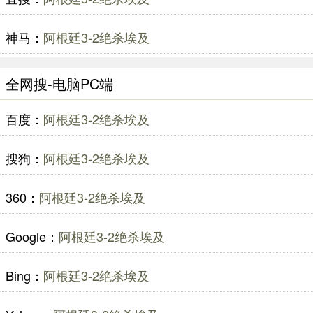
神马：
阿根廷3-2绝杀埃及
全网搜-电脑PC端
百度：
阿根廷3-2绝杀埃及
搜狗：
阿根廷3-2绝杀埃及
360：
阿根廷3-2绝杀埃及
Google：
阿根廷3-2绝杀埃及
Bing：
阿根廷3-2绝杀埃及