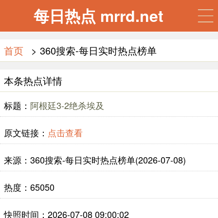
每日热点 mrrd.net
首页
> 360搜索-每日实时热点榜单
本条热点详情
标题：
阿根廷3-2绝杀埃及
原文链接：
点击查看
来源：360搜索-每日实时热点榜单(2026-07-08)
热度：65050
快照时间：2026-07-08 09:00:02