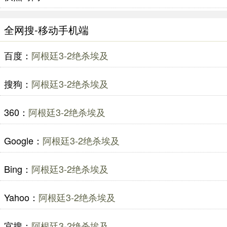
全网搜-移动手机端
百度：
阿根廷3-2绝杀埃及
搜狗：
阿根廷3-2绝杀埃及
360：
阿根廷3-2绝杀埃及
Google：
阿根廷3-2绝杀埃及
Bing：
阿根廷3-2绝杀埃及
Yahoo：
阿根廷3-2绝杀埃及
宜搜：
阿根廷3-2绝杀埃及