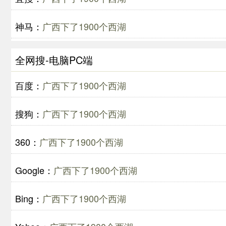
神马：
广西下了1900个西湖
全网搜-电脑PC端
百度：
广西下了1900个西湖
搜狗：
广西下了1900个西湖
360：
广西下了1900个西湖
Google：
广西下了1900个西湖
Bing：
广西下了1900个西湖