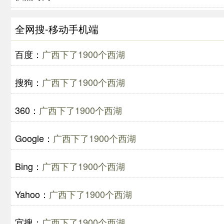
全网搜-移动手机端
百度：
广西下了1900个西湖
搜狗：
广西下了1900个西湖
360：
广西下了1900个西湖
Google：
广西下了1900个西湖
Bing：
广西下了1900个西湖
Yahoo：
广西下了1900个西湖
宜搜：
广西下了1900个西湖