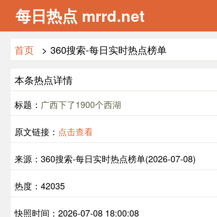
每日热点 mrrd.net
首页
> 360搜索-每日实时热点榜单
本条热点详情
标题：
广西下了1900个西湖
原文链接：
点击查看
来源：360搜索-每日实时热点榜单(2026-07-08)
热度：42035
快照时间：2026-07-08 18:00:08