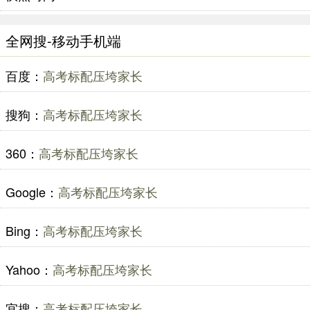
全网搜-移动手机端
百度：
高考标配压垮家长
搜狗：
高考标配压垮家长
360：
高考标配压垮家长
Google：
高考标配压垮家长
Bing：
高考标配压垮家长
Yahoo：
高考标配压垮家长
宜搜：
高考标配压垮家长