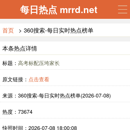
每日热点 mrrd.net
首页
> 360搜索-每日实时热点榜单
本条热点详情
标题：
高考标配压垮家长
原文链接：
点击查看
来源：360搜索-每日实时热点榜单(2026-07-08)
热度：73674
快照时间：2026-07-08 18:00:08