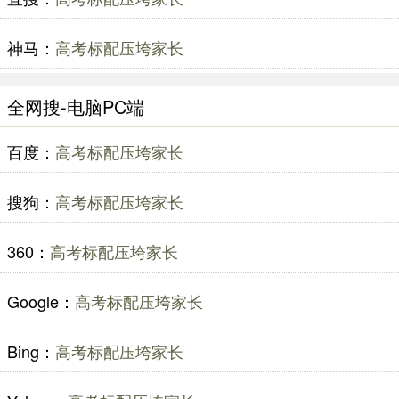
神马：
高考标配压垮家长
全网搜-电脑PC端
百度：
高考标配压垮家长
搜狗：
高考标配压垮家长
360：
高考标配压垮家长
Google：
高考标配压垮家长
Bing：
高考标配压垮家长