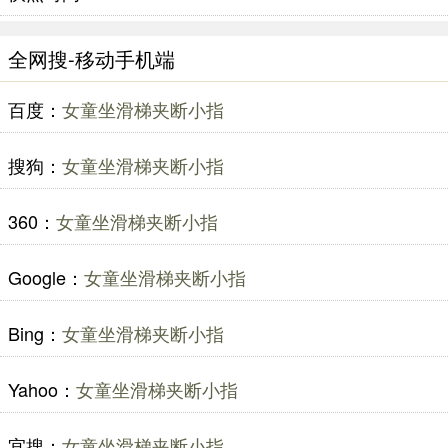
全网搜-移动手机端
百度：
女童坐滑梯夹断小指
搜狗：
女童坐滑梯夹断小指
360：
女童坐滑梯夹断小指
Google：
女童坐滑梯夹断小指
Bing：
女童坐滑梯夹断小指
Yahoo：
女童坐滑梯夹断小指
宜搜：
女童坐滑梯夹断小指