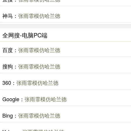
神马：
张雨霏模仿哈兰德
全网搜-电脑PC端
百度：
张雨霏模仿哈兰德
搜狗：
张雨霏模仿哈兰德
360：
张雨霏模仿哈兰德
Google：
张雨霏模仿哈兰德
Bing：
张雨霏模仿哈兰德