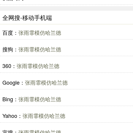
全网搜-移动手机端
百度：
张雨霏模仿哈兰德
搜狗：
张雨霏模仿哈兰德
360：
张雨霏模仿哈兰德
Google：
张雨霏模仿哈兰德
Bing：
张雨霏模仿哈兰德
Yahoo：
张雨霏模仿哈兰德
宜搜：
张雨霏模仿哈兰德