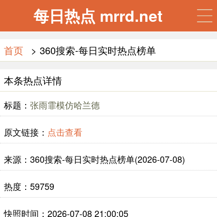
每日热点 mrrd.net
首页
> 360搜索-每日实时热点榜单
本条热点详情
标题：
张雨霏模仿哈兰德
原文链接：
点击查看
来源：360搜索-每日实时热点榜单(2026-07-08)
热度：59759
快照时间：2026-07-08 21:00:05