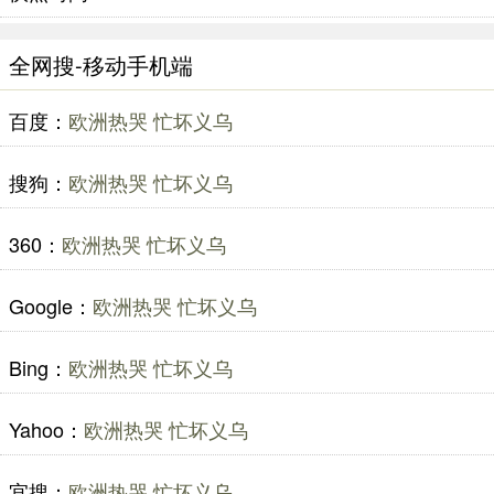
全网搜-移动手机端
百度：
欧洲热哭 忙坏义乌
搜狗：
欧洲热哭 忙坏义乌
360：
欧洲热哭 忙坏义乌
Google：
欧洲热哭 忙坏义乌
Bing：
欧洲热哭 忙坏义乌
Yahoo：
欧洲热哭 忙坏义乌
宜搜：
欧洲热哭 忙坏义乌