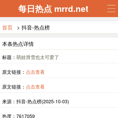
每日热点 mrrd.net
首页
> 抖音-热点榜
本条热点详情
标题：
萌娃滑雪也太可爱了
原文链接：
点击查看
原文链接：
点击查看
来源：抖音-热点榜(2025-10-03)
热度：7617059