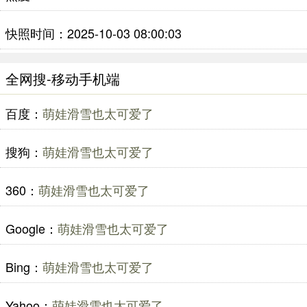
快照时间：2025-10-03 08:00:03
全网搜-移动手机端
百度：
萌娃滑雪也太可爱了
搜狗：
萌娃滑雪也太可爱了
360：
萌娃滑雪也太可爱了
Google：
萌娃滑雪也太可爱了
Bing：
萌娃滑雪也太可爱了
Yahoo：
萌娃滑雪也太可爱了