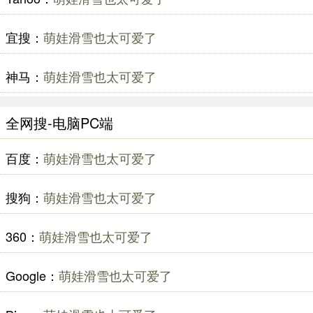
宜搜：
萌娃滑雪也太可爱了
神马：
萌娃滑雪也太可爱了
全网搜-电脑PC端
百度：
萌娃滑雪也太可爱了
搜狗：
萌娃滑雪也太可爱了
360：
萌娃滑雪也太可爱了
Google：
萌娃滑雪也太可爱了